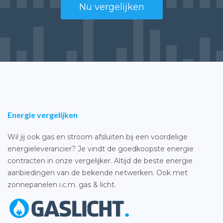
Nu vergelijken
Energie vergelijken
Wil jij ook gas en stroom afsluiten bij een voordelige
energieleverancier? Je vindt de goedkoopste energie
contracten in onze vergelijker. Altijd de beste energie
aanbiedingen van de bekende netwerken. Ook met
zonnepanelen i.c.m. gas & licht.