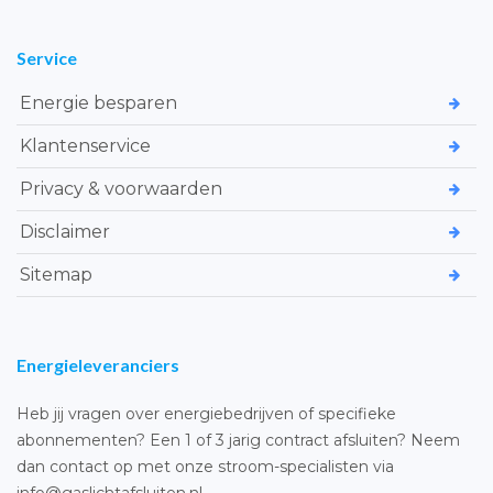
Service
Energie besparen
Klantenservice
Privacy & voorwaarden
Disclaimer
Sitemap
Energieleveranciers
Heb jij vragen over energiebedrijven of specifieke
abonnementen? Een 1 of 3 jarig contract afsluiten? Neem
dan contact op met onze stroom-specialisten via