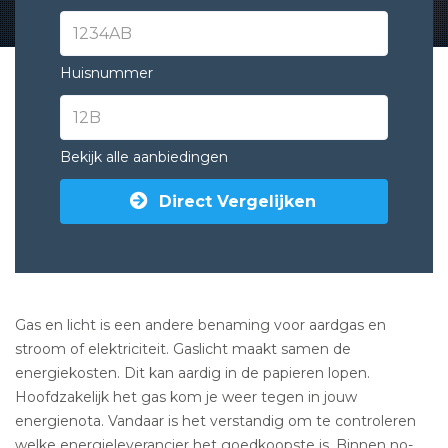
Huisnummer
Bekijk alle aanbiedingen
Direct Vergelijken
Gas en licht is een andere benaming voor aardgas en
stroom of elektriciteit. Gaslicht maakt samen de
energiekosten. Dit kan aardig in de papieren lopen.
Hoofdzakelijk het gas kom je weer tegen in jouw
energienota. Vandaar is het verstandig om te controleren
welke energieleverancier het goedkoopste is. Binnen no-