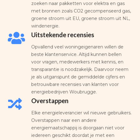
zoeken naar pakketten voor elektra en gas
met bronnen zoals CO2 gecompenseerd gas,
groene stroom uit EU, groene stroom uit NL,
windenergie.
Uitstekende recensies
Opvallend veel woningeigenaren willen de
beste klantenservice. Altijd kunnen bellen
voor vragen, medewerkers met kennis, en
transparantie is noodzakelijk. Daarvoor neem
je als uitganspunt de gemiddelde cijfers en
betrouwbare recensies van klanten voor
energiebedrijven Woubrugge.
Overstappen
Elke energieleverancier wil nieuwe gebruikers.
Overstappen naar een andere
energiemaatschappij is doorgaan niet voor
iedereen geschikt doordat je met een