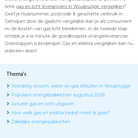
time
gas en licht leveranciers in Woubrugge vergelijken
?
Geef je huisnummer, postcode & geschatte verbruik in.
Geholpen door de gaslicht-vergelijker kan je als consument
nu de kosten van gas licht berekenen. In de tweede stap
ontdek je à la minute de goedkoopste energieleverancier.
Overstappen is kinderspel. Gas en elektra vergelijken kan nu
iedereen doen!
Thema's
Voordelig stroom, water en gas afsluiten in Woubrugge
Populaire energiepakketten augustus 2026
Actuele gas en licht uitgaven
Voor welk gas en elektra bedrijf moet ik gaan?
Zakelijke energiepakketten