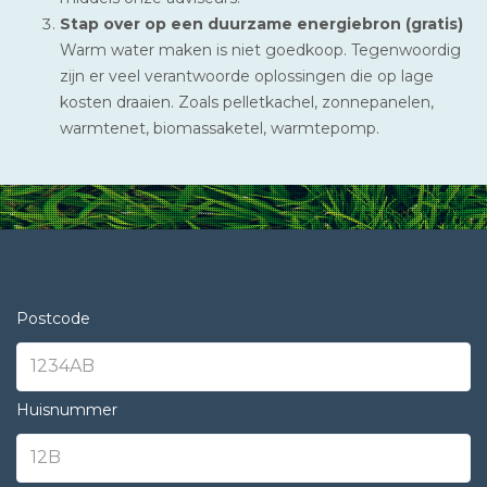
Stap over op een duurzame energiebron (gratis)
Warm water maken is niet goedkoop. Tegenwoordig
zijn er veel verantwoorde oplossingen die op lage
kosten draaien. Zoals pelletkachel, zonnepanelen,
warmtenet, biomassaketel, warmtepomp.
Postcode
Huisnummer