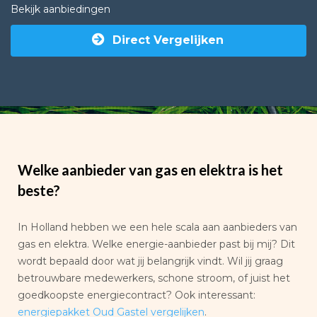
Bekijk aanbiedingen
Direct Vergelijken
Welke aanbieder van gas en elektra is het
beste?
In Holland hebben we een hele scala aan aanbieders van
gas en elektra. Welke energie-aanbieder past bij mij? Dit
wordt bepaald door wat jij belangrijk vindt. Wil jij graag
betrouwbare medewerkers, schone stroom, of juist het
goedkoopste energiecontract? Ook interessant:
energiepakket Oud Gastel vergelijken
.