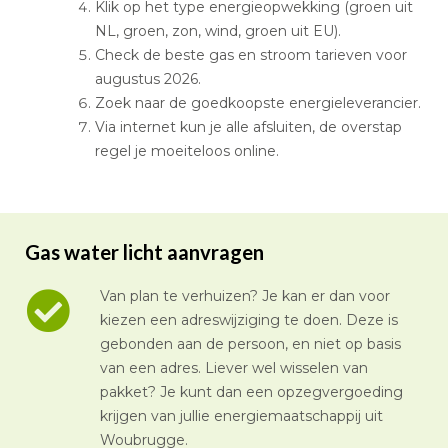
Klik op het type energieopwekking (groen uit
NL, groen, zon, wind, groen uit EU).
Check de beste gas en stroom tarieven voor
augustus 2026.
Zoek naar de goedkoopste energieleverancier.
Via internet kun je alle afsluiten, de overstap
regel je moeiteloos online.
Gas water licht aanvragen
Van plan te verhuizen? Je kan er dan voor
kiezen een adreswijziging te doen. Deze is
gebonden aan de persoon, en niet op basis
van een adres. Liever wel wisselen van
pakket? Je kunt dan een opzegvergoeding
krijgen van jullie energiemaatschappij uit
Woubrugge.