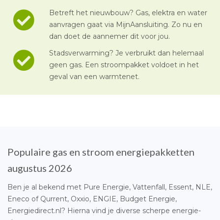
Betreft het nieuwbouw? Gas, elektra en water
aanvragen gaat via MijnAansluiting. Zo nu en
dan doet de aannemer dit voor jou.
Stadsverwarming? Je verbruikt dan helemaal
geen gas. Een stroompakket voldoet in het
geval van een warmtenet.
Populaire gas en stroom energiepakketten
augustus 2026
Ben je al bekend met Pure Energie, Vattenfall, Essent, NLE,
Eneco of Qurrent, Oxxio, ENGIE, Budget Energie,
Energiedirect.nl? Hierna vind je diverse scherpe energie-