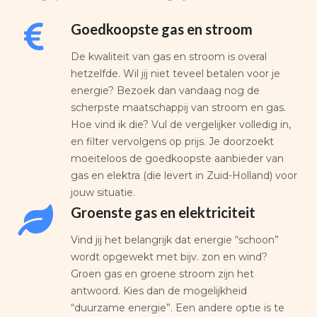
Goedkoopste gas en stroom
De kwaliteit van gas en stroom is overal
hetzelfde. Wil jij niet teveel betalen voor je
energie? Bezoek dan vandaag nog de
scherpste maatschappij van stroom en gas.
Hoe vind ik die? Vul de vergelijker volledig in,
en filter vervolgens op prijs. Je doorzoekt
moeiteloos de goedkoopste aanbieder van
gas en elektra (die levert in Zuid-Holland) voor
jouw situatie.
Groenste gas en elektriciteit
Vind jij het belangrijk dat energie “schoon”
wordt opgewekt met bijv. zon en wind?
Groen gas en groene stroom zijn het
antwoord. Kies dan de mogelijkheid
“duurzame energie”. Een andere optie is te