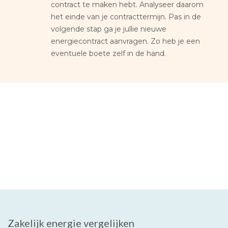
contract te maken hebt. Analyseer daarom
het einde van je contracttermijn. Pas in de
volgende stap ga je jullie nieuwe
energiecontract aanvragen. Zo heb je een
eventuele boete zelf in de hand.
Zakelijk energie vergelijken