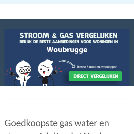
Goedkoopste gas water en