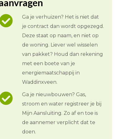
aanvragen
Ga je verhuizen? Het is niet dat
je contract dan wordt opgezegd.
Deze staat op naam, en niet op
de woning. Liever wel wisselen
van pakket? Houd dan rekening
met een boete van je
energiemaatschappij in
Waddinxveen.
Ga je nieuwbouwen? Gas,
stroom en water registreer je bij
Mijn Aansluiting. Zo af en toe is
de aannemer verplicht dat te
doen.