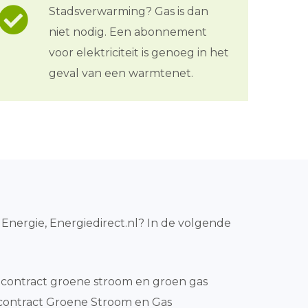
Stadsverwarming? Gas is dan
niet nodig. Een abonnement
voor elektriciteit is genoeg in het
geval van een warmtenet.
 Energie, Energiedirect.nl? In de volgende
contract groene stroom en groen gas
contract Groene Stroom en Gas