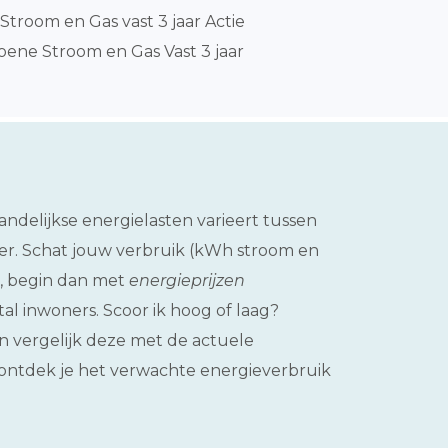
Stroom en Gas vast 3 jaar Actie
ene Stroom en Gas Vast 3 jaar
andelijkse energielasten varieert tussen
jker. Schat jouw verbruik (kWh stroom en
en, begin dan met
energieprijzen
al inwoners. Scoor ik hoog of laag?
n vergelijk deze met de actuele
d ontdek je het verwachte energieverbruik