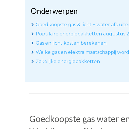
Onderwerpen
Goedkoopste gas & licht + water afsluit
Populaire energiepakketten augustus 
Gas en licht kosten berekenen
Welke gas en elektra maatschappij wor
Zakelijke energiepakketten
Goedkoopste gas water en 