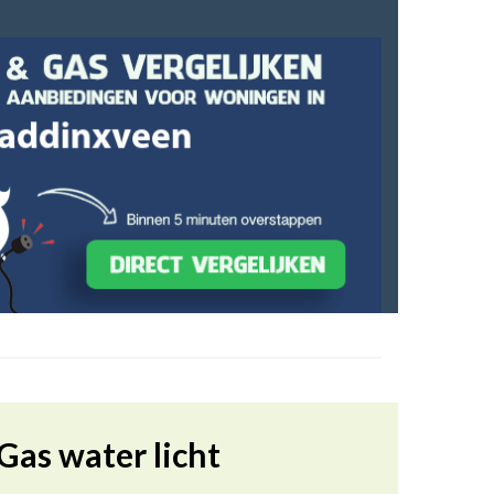
Gas water licht