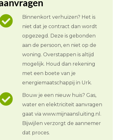
aanvragen
Binnenkort verhuizen? Het is
niet dat je contract dan wordt
opgezegd. Deze is gebonden
aan de persoon, en niet op de
woning. Overstappen is altijd
mogelijk. Houd dan rekening
met een boete van je
energiemaatschappij in Urk.
Bouw je een nieuw huis? Gas,
water en elektriciteit aanvragen
gaat via www.mijnaansluiting.nl.
Bijwijlen verzorgt de aannemer
dat proces.