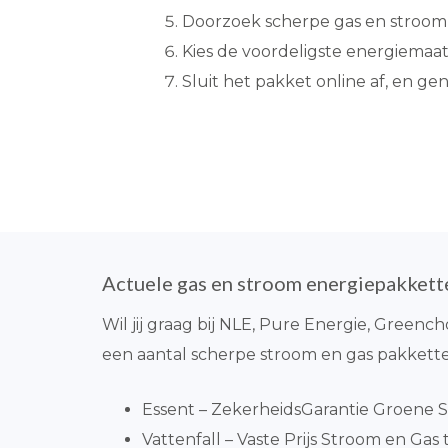
Doorzoek scherpe gas en stroom 
Kies de voordeligste energiemaat
Sluit het pakket online af, en g
Actuele gas en stroom energiepakket
Wil jij graag bij NLE, Pure Energie, Greench
een aantal scherpe stroom en gas pakkett
Essent – ZekerheidsGarantie Groene S
Vattenfall – Vaste Prijs Stroom en Gas t