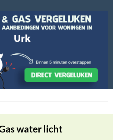
Gas water licht