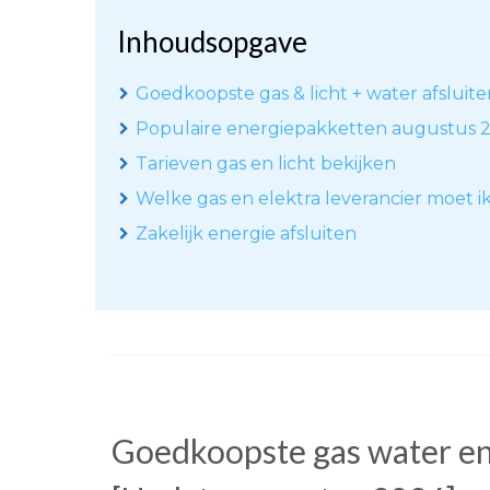
Inhoudsopgave
Goedkoopste gas & licht + water afsluite
Populaire energiepakketten augustus 
Tarieven gas en licht bekijken
Welke gas en elektra leverancier moet i
Zakelijk energie afsluiten
Goedkoopste gas water en 