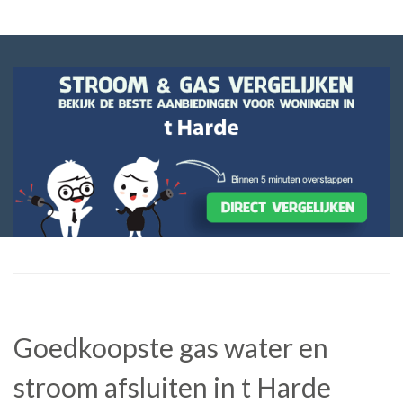
Goedkoopste gas water en
stroom afsluiten in t Harde