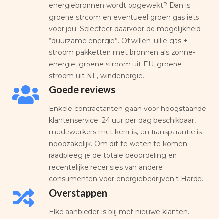
energiebronnen wordt opgewekt? Dan is
groene stroom en eventueel groen gas iets
voor jou. Selecteer daarvoor de mogelijkheid
“duurzame energie”. Of willen jullie gas +
stroom pakketten met bronnen als zonne-
energie, groene stroom uit EU, groene
stroom uit NL, windenergie.
Goede reviews
Enkele contractanten gaan voor hoogstaande
klantenservice. 24 uur per dag beschikbaar,
medewerkers met kennis, en transparantie is
noodzakelijk. Om dit te weten te komen
raadpleeg je de totale beoordeling en
recentelijke recensies van andere
consumenten voor energiebedrijven t Harde.
Overstappen
Elke aanbieder is blij met nieuwe klanten.