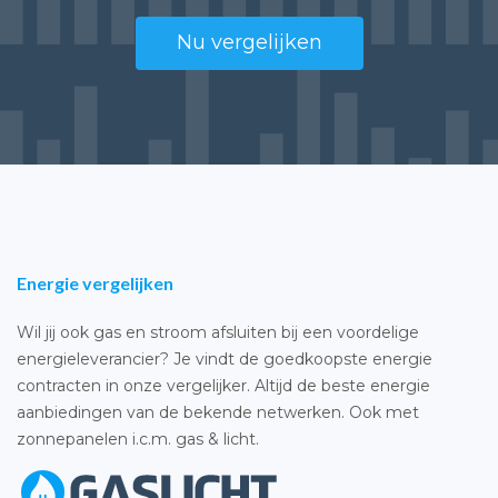
Nu vergelijken
Energie vergelijken
Wil jij ook gas en stroom afsluiten bij een voordelige
energieleverancier? Je vindt de goedkoopste energie
contracten in onze vergelijker. Altijd de beste energie
aanbiedingen van de bekende netwerken. Ook met
zonnepanelen i.c.m. gas & licht.