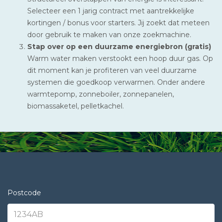
Selecteer een 1 jarig contract met aantrekkelijke
kortingen / bonus voor starters. Jij zoekt dat meteen
door gebruik te maken van onze zoekmachine.
Stap over op een duurzame energiebron (gratis)
Warm water maken verstookt een hoop duur gas. Op
dit moment kan je profiteren van veel duurzame
systemen die goedkoop verwarmen. Onder andere
warmtepomp, zonneboiler, zonnepanelen,
biomassaketel, pelletkachel.
Postcode