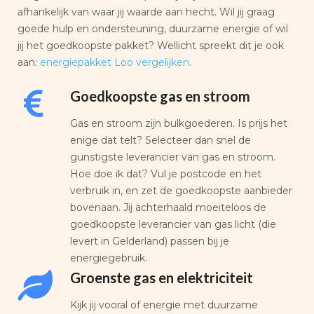
afhankelijk van waar jij waarde aan hecht. Wil jij graag
goede hulp en ondersteuning, duurzame energie of wil
jij het goedkoopste pakket? Wellicht spreekt dit je ook
aan:
energiepakket Loo vergelijken
.
Goedkoopste gas en stroom
Gas en stroom zijn bulkgoederen. Is prijs het
enige dat telt? Selecteer dan snel de
gunstigste leverancier van gas en stroom.
Hoe doe ik dat? Vul je postcode en het
verbruik in, en zet de goedkoopste aanbieder
bovenaan. Jij achterhaald moeiteloos de
goedkoopste leverancier van gas licht (die
levert in Gelderland) passen bij je
energiegebruik.
Groenste gas en elektriciteit
Kijk jij vooral of energie met duurzame