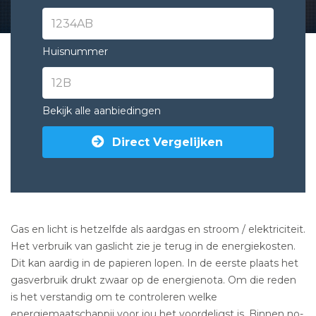
Huisnummer
Bekijk alle aanbiedingen
Direct Vergelijken
Gas en licht is hetzelfde als aardgas en stroom / elektriciteit.
Het verbruik van gaslicht zie je terug in de energiekosten.
Dit kan aardig in de papieren lopen. In de eerste plaats het
gasverbruik drukt zwaar op de energienota. Om die reden
is het verstandig om te controleren welke
energiemaatschappij voor jou het voordeligst is. Binnen no-