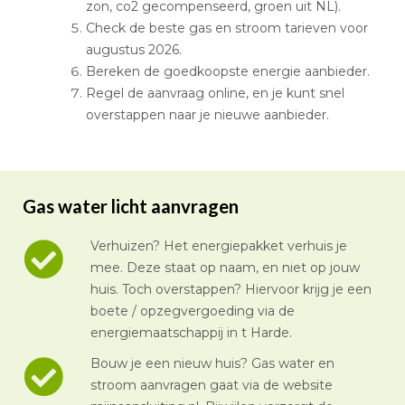
zon, co2 gecompenseerd, groen uit NL).
Check de beste gas en stroom tarieven voor
augustus 2026.
Bereken de goedkoopste energie aanbieder.
Regel de aanvraag online, en je kunt snel
overstappen naar je nieuwe aanbieder.
Gas water licht aanvragen
Verhuizen? Het energiepakket verhuis je
mee. Deze staat op naam, en niet op jouw
huis. Toch overstappen? Hiervoor krijg je een
boete / opzegvergoeding via de
energiemaatschappij in t Harde.
Bouw je een nieuw huis? Gas water en
stroom aanvragen gaat via de website