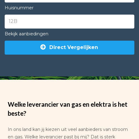
Huisnummer
Bekijk aanbiedingen
Direct Vergelijken
Welke leverancier van gas en elektra is het
beste?
In ons land kan jij kiezen uit veel aanbieders van stroom
en gas. Welke leverancier past bij mij? Dat is sterk