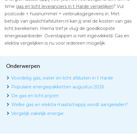
time
gas en licht leveranciers in t Harde vergelijken
? Vul
postcode + huisnummer + verbruiksgegevens in. Met
behulp van gaslichtafsluiten.nl kan jij snel de kosten van gas
licht berekenen. Hierna tref je vlug de goedkoopste
energieaanbieder. Overstappen is niet ingewikkeld. Gas en
elektra vergelijken is nu voor iedereen mogelijk.
Onderwerpen
Voordelig gas, water en licht afsluiten in t Harde
Populaire energiepakketten augustus 2026
De gas en licht prijzen
Welke gas en elektra maatschappij wordt aangeraden?
Vergelijk zakelijk energie