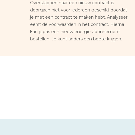
Overstappen naar een nieuw contract is
doorgaan niet voor iedereen geschikt doordat
je met een contract te maken hebt. Analyseer
eerst de voorwaarden in het contract. Hierna
kan jij pas een nieuw energie-abonnement
bestellen. Je kunt anders een boete krijgen.