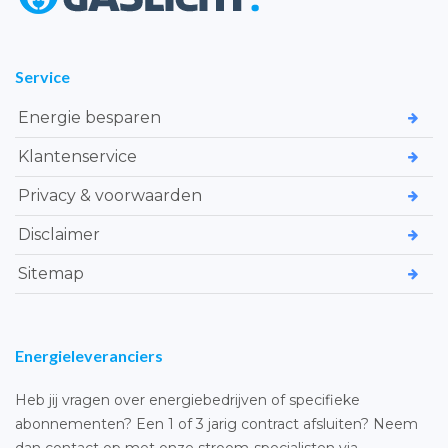
Service
Energie besparen
Klantenservice
Privacy & voorwaarden
Disclaimer
Sitemap
Energieleveranciers
Heb jij vragen over energiebedrijven of specifieke
abonnementen? Een 1 of 3 jarig contract afsluiten? Neem