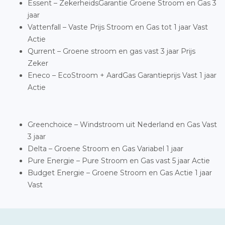
Essent – ZekerheidsGarantie Groene Stroom en Gas 3
jaar
Vattenfall – Vaste Prijs Stroom en Gas tot 1 jaar Vast
Actie
Qurrent – Groene stroom en gas vast 3 jaar Prijs
Zeker
Eneco – EcoStroom + AardGas Garantieprijs Vast 1 jaar
Actie
Greenchoice – Windstroom uit Nederland en Gas Vast
3 jaar
Delta – Groene Stroom en Gas Variabel 1 jaar
Pure Energie – Pure Stroom en Gas vast 5 jaar Actie
Budget Energie – Groene Stroom en Gas Actie 1 jaar
Vast