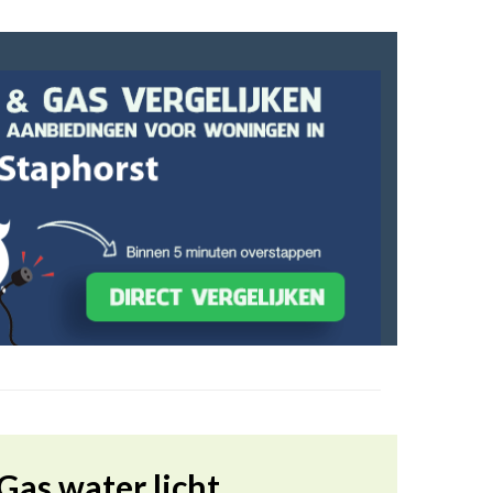
Gas water licht