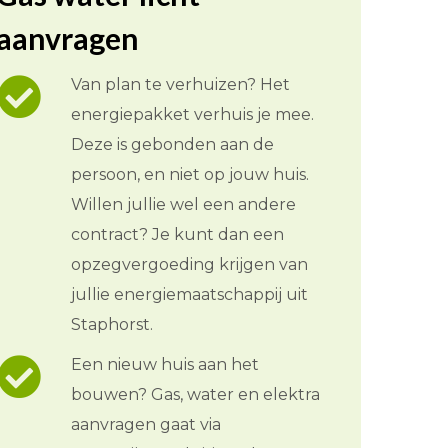
aanvragen
Van plan te verhuizen? Het
energiepakket verhuis je mee.
Deze is gebonden aan de
persoon, en niet op jouw huis.
Willen jullie wel een andere
contract? Je kunt dan een
opzegvergoeding krijgen van
jullie energiemaatschappij uit
Staphorst.
Een nieuw huis aan het
bouwen? Gas, water en elektra
aanvragen gaat via