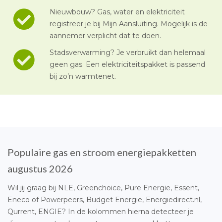
Nieuwbouw? Gas, water en elektriciteit
registreer je bij Mijn Aansluiting. Mogelijk is de
aannemer verplicht dat te doen.
Stadsverwarming? Je verbruikt dan helemaal
geen gas. Een elektriciteitspakket is passend
bij zo’n warmtenet.
Populaire gas en stroom energiepakketten
augustus 2026
Wil jij graag bij NLE, Greenchoice, Pure Energie, Essent,
Eneco of Powerpeers, Budget Energie, Energiedirect.nl,
Qurrent, ENGIE? In de kolommen hierna detecteer je