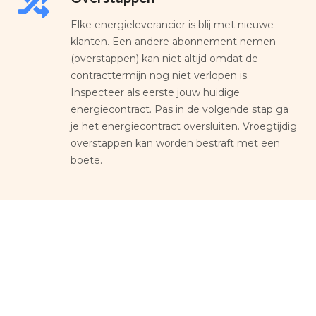
Elke energieleverancier is blij met nieuwe
klanten. Een andere abonnement nemen
(overstappen) kan niet altijd omdat de
contracttermijn nog niet verlopen is.
Inspecteer als eerste jouw huidige
energiecontract. Pas in de volgende stap ga
je het energiecontract oversluiten. Vroegtijdig
overstappen kan worden bestraft met een
boete.