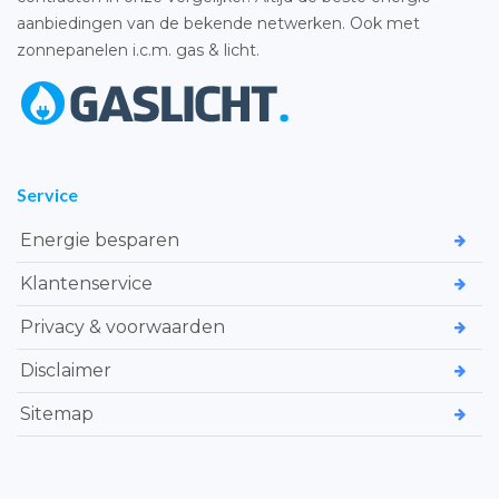
aanbiedingen van de bekende netwerken. Ook met
zonnepanelen i.c.m. gas & licht.
Service
Energie besparen
Klantenservice
Privacy & voorwaarden
Disclaimer
Sitemap