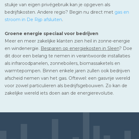
stukje van eigen privégebruik kan je opgeven als
bedrijfskosten. Andere regio? Begin nu direct met
gas en
stroom in De Rijp afsluiten
.
Groene energie speciaal voor bedrijven
Meer en meer zakelijke klanten zien heil in zonne-energie
en windenergie.
Besparen op energiekosten in Sleen
? Doe
dit door een belang te nemen in verantwoorde installaties
als infraroodpanelen, zonneboilers, biomassaketels en
warmtepompen. Binnen enkele jaren zullen ook bedrijven
afscheid nemen van het gas. Oftewel: een gasvrije wereld
voor zowel particulieren als bedrijfsgebouwen. Zo kan de
zakelijke wereld iets doen aan de energierevolutie.