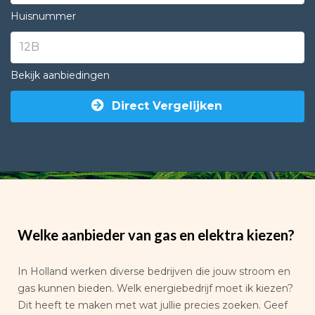
Huisnummer
Bekijk aanbiedingen
Direct Vergelijken
Welke aanbieder van gas en elektra kiezen?
In Holland werken diverse bedrijven die jouw stroom en
gas kunnen bieden. Welk energiebedrijf moet ik kiezen?
Dit heeft te maken met wat jullie precies zoeken. Geef