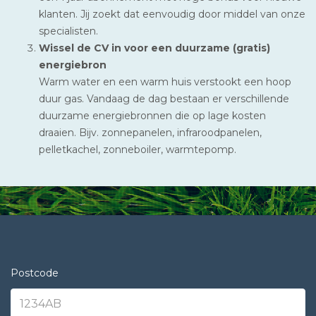
klanten. Jij zoekt dat eenvoudig door middel van onze
specialisten.
Wissel de CV in voor een duurzame (gratis)
energiebron
Warm water en een warm huis verstookt een hoop
duur gas. Vandaag de dag bestaan er verschillende
duurzame energiebronnen die op lage kosten
draaien. Bijv. zonnepanelen, infraroodpanelen,
pelletkachel, zonneboiler, warmtepomp.
Postcode