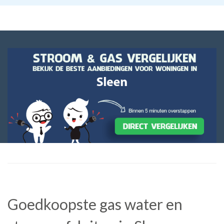
Goedkoopste gas water en