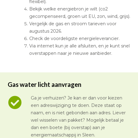
flexibel).
Bekijk welke energiebron je wilt (co2
gecompenseerd, groen uit EU, zon, wind, grijs).
Vergelijk de gas en stroom tarieven voor
augustus 2026.
Check de voordeligste energieleverancier.
Via internet kun je alle afsluiten, en je kunt snel
overstappen naar je nieuwe aanbieder.
Gas water licht aanvragen
Ga je verhuizen? Je kan er dan voor kiezen
een adreswijziging te doen. Deze staat op
naam, en is niet gebonden aan adres. Liever
wel wisselen van pakket? Mogelijk betaal je
dan een boete (bij overstap) aan je
energiemaatschappij in Sleen.