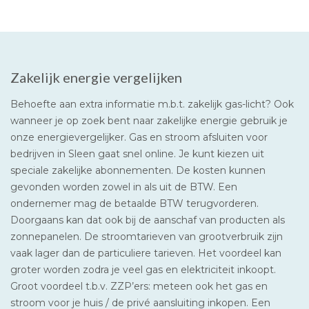
Zakelijk energie vergelijken
Behoefte aan extra informatie m.b.t. zakelijk gas-licht? Ook
wanneer je op zoek bent naar zakelijke energie gebruik je
onze energievergelijker. Gas en stroom afsluiten voor
bedrijven in Sleen gaat snel online. Je kunt kiezen uit
speciale zakelijke abonnementen. De kosten kunnen
gevonden worden zowel in als uit de BTW. Een
ondernemer mag de betaalde BTW terugvorderen.
Doorgaans kan dat ook bij de aanschaf van producten als
zonnepanelen. De stroomtarieven van grootverbruik zijn
vaak lager dan de particuliere tarieven. Het voordeel kan
groter worden zodra je veel gas en elektriciteit inkoopt.
Groot voordeel t.b.v. ZZP’ers: meteen ook het gas en
stroom voor je huis / de privé aansluiting inkopen. Een