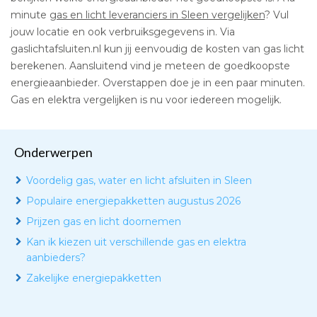
minute
gas en licht leveranciers in Sleen vergelijken
? Vul
jouw locatie en ook verbruiksgegevens in. Via
gaslichtafsluiten.nl kun jij eenvoudig de kosten van gas licht
berekenen. Aansluitend vind je meteen de goedkoopste
energieaanbieder. Overstappen doe je in een paar minuten.
Gas en elektra vergelijken is nu voor iedereen mogelijk.
Onderwerpen
Voordelig gas, water en licht afsluiten in Sleen
Populaire energiepakketten augustus 2026
Prijzen gas en licht doornemen
Kan ik kiezen uit verschillende gas en elektra
aanbieders?
Zakelijke energiepakketten