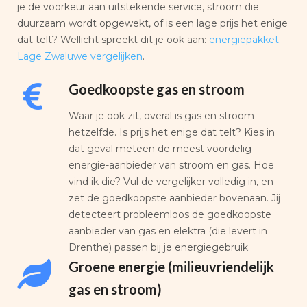
je de voorkeur aan uitstekende service, stroom die
duurzaam wordt opgewekt, of is een lage prijs het enige
dat telt? Wellicht spreekt dit je ook aan:
energiepakket
Lage Zwaluwe vergelijken
.
Goedkoopste gas en stroom
Waar je ook zit, overal is gas en stroom
hetzelfde. Is prijs het enige dat telt? Kies in
dat geval meteen de meest voordelig
energie-aanbieder van stroom en gas. Hoe
vind ik die? Vul de vergelijker volledig in, en
zet de goedkoopste aanbieder bovenaan. Jij
detecteert probleemloos de goedkoopste
aanbieder van gas en elektra (die levert in
Drenthe) passen bij je energiegebruik.
Groene energie (milieuvriendelijk
gas en stroom)