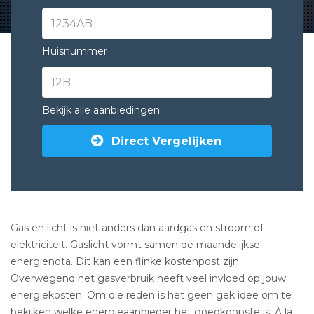
Huisnummer
Bekijk alle aanbiedingen
Direct Vergelijken
Gas en licht is niet anders dan aardgas en stroom of
elektriciteit. Gaslicht vormt samen de maandelijkse
energienota. Dit kan een flinke kostenpost zijn.
Overwegend het gasverbruik heeft veel invloed op jouw
energiekosten. Om die reden is het geen gek idee om te
bekijken welke energieaanbieder het goedkoopste is. À la