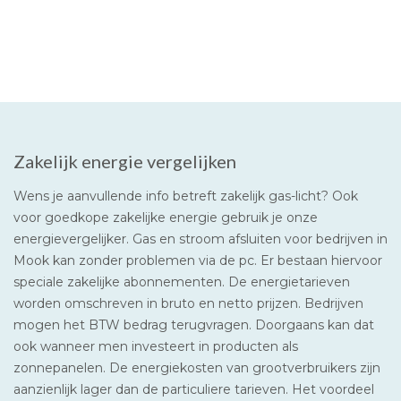
Zakelijk energie vergelijken
Wens je aanvullende info betreft zakelijk gas-licht? Ook
voor goedkope zakelijke energie gebruik je onze
energievergelijker. Gas en stroom afsluiten voor bedrijven in
Mook kan zonder problemen via de pc. Er bestaan hiervoor
speciale zakelijke abonnementen. De energietarieven
worden omschreven in bruto en netto prijzen. Bedrijven
mogen het BTW bedrag terugvragen. Doorgaans kan dat
ook wanneer men investeert in producten als
zonnepanelen. De energiekosten van grootverbruikers zijn
aanzienlijk lager dan de particuliere tarieven. Het voordeel