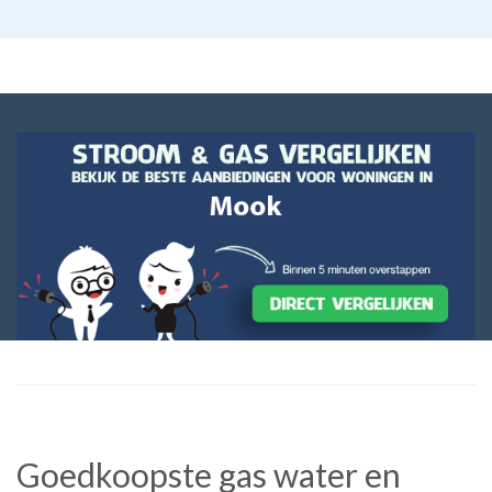
Goedkoopste gas water en