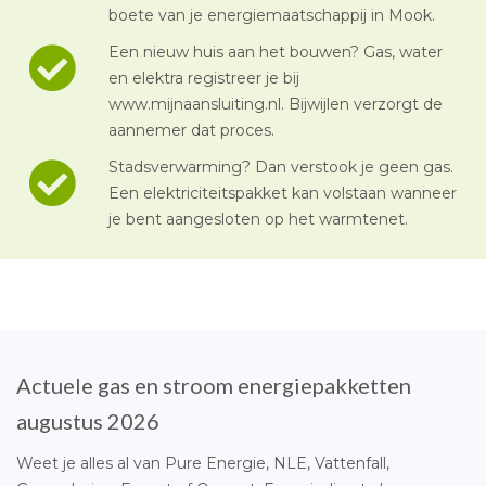
boete van je energiemaatschappij in Mook.
Een nieuw huis aan het bouwen? Gas, water
en elektra registreer je bij
www.mijnaansluiting.nl. Bijwijlen verzorgt de
aannemer dat proces.
Stadsverwarming? Dan verstook je geen gas.
Een elektriciteitspakket kan volstaan wanneer
je bent aangesloten op het warmtenet.
Actuele gas en stroom energiepakketten
augustus 2026
Weet je alles al van Pure Energie, NLE, Vattenfall,