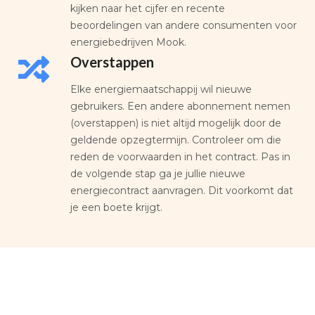
kijken naar het cijfer en recente
beoordelingen van andere consumenten voor
energiebedrijven Mook.
Overstappen
Elke energiemaatschappij wil nieuwe
gebruikers. Een andere abonnement nemen
(overstappen) is niet altijd mogelijk door de
geldende opzegtermijn. Controleer om die
reden de voorwaarden in het contract. Pas in
de volgende stap ga je jullie nieuwe
energiecontract aanvragen. Dit voorkomt dat
je een boete krijgt.