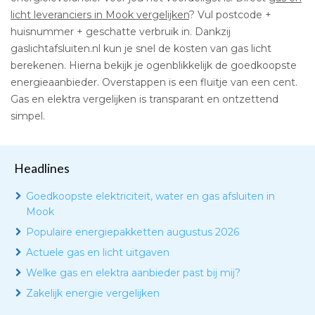
licht leveranciers in Mook vergelijken
? Vul postcode +
huisnummer + geschatte verbruik in. Dankzij
gaslichtafsluiten.nl kun je snel de kosten van gas licht
berekenen. Hierna bekijk je ogenblikkelijk de goedkoopste
energieaanbieder. Overstappen is een fluitje van een cent.
Gas en elektra vergelijken is transparant en ontzettend
simpel.
Headlines
Goedkoopste elektriciteit, water en gas afsluiten in
Mook
Populaire energiepakketten augustus 2026
Actuele gas en licht uitgaven
Welke gas en elektra aanbieder past bij mij?
Zakelijk energie vergelijken