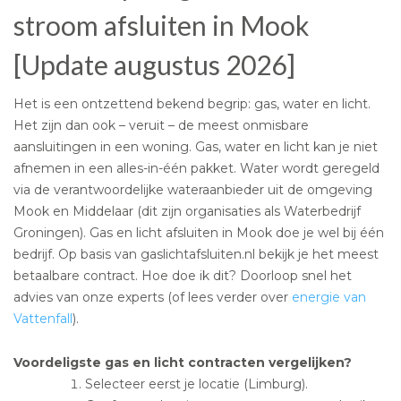
stroom afsluiten in Mook
[Update augustus 2026]
Het is een ontzettend bekend begrip: gas, water en licht.
Het zijn dan ook – veruit – de meest onmisbare
aansluitingen in een woning. Gas, water en licht kan je niet
afnemen in een alles-in-één pakket. Water wordt geregeld
via de verantwoordelijke wateraanbieder uit de omgeving
Mook en Middelaar (dit zijn organisaties als Waterbedrijf
Groningen). Gas en licht afsluiten in Mook doe je wel bij één
bedrijf. Op basis van gaslichtafsluiten.nl bekijk je het meest
betaalbare contract. Hoe doe ik dit? Doorloop snel het
advies van onze experts (of lees verder over
energie van
Vattenfall
).
Voordeligste gas en licht contracten vergelijken?
Selecteer eerst je locatie (Limburg).