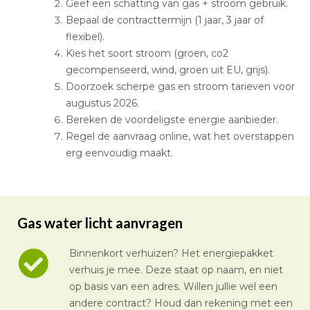
Geef een schatting van gas + stroom gebruik.
Bepaal de contracttermijn (1 jaar, 3 jaar of
flexibel).
Kies het soort stroom (groen, co2
gecompenseerd, wind, groen uit EU, grijs).
Doorzoek scherpe gas en stroom tarieven voor
augustus 2026.
Bereken de voordeligste energie aanbieder.
Regel de aanvraag online, wat het overstappen
erg eenvoudig maakt.
Gas water licht aanvragen
Binnenkort verhuizen? Het energiepakket
verhuis je mee. Deze staat op naam, en niet
op basis van een adres. Willen jullie wel een
andere contract? Houd dan rekening met een