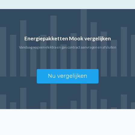
Energiepakketten Mook vergelijken
Vandaag nog een elektra en gas contract aanvragen en afsluiten
Nu vergelijken