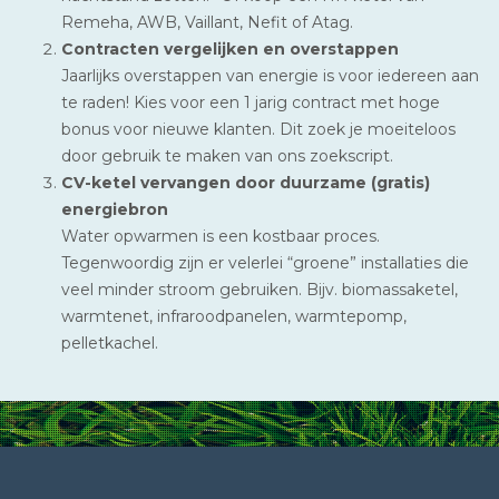
Remeha, AWB, Vaillant, Nefit of Atag.
Contracten vergelijken en overstappen
Jaarlijks overstappen van energie is voor iedereen aan
te raden! Kies voor een 1 jarig contract met hoge
bonus voor nieuwe klanten. Dit zoek je moeiteloos
door gebruik te maken van ons zoekscript.
CV-ketel vervangen door duurzame (gratis)
energiebron
Water opwarmen is een kostbaar proces.
Tegenwoordig zijn er velerlei “groene” installaties die
veel minder stroom gebruiken. Bijv. biomassaketel,
warmtenet, infraroodpanelen, warmtepomp,
pelletkachel.