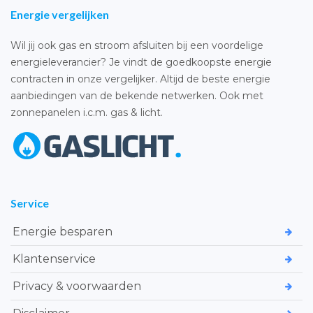
Energie vergelijken
Wil jij ook gas en stroom afsluiten bij een voordelige
energieleverancier? Je vindt de goedkoopste energie
contracten in onze vergelijker. Altijd de beste energie
aanbiedingen van de bekende netwerken. Ook met
zonnepanelen i.c.m. gas & licht.
Service
Energie besparen
Klantenservice
Privacy & voorwaarden