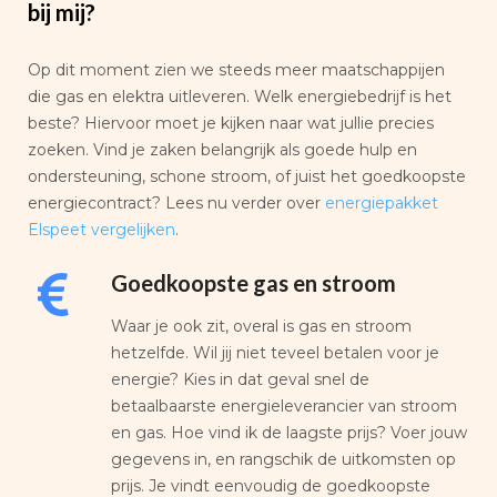
bij mij?
Op dit moment zien we steeds meer maatschappijen
die gas en elektra uitleveren. Welk energiebedrijf is het
beste? Hiervoor moet je kijken naar wat jullie precies
zoeken. Vind je zaken belangrijk als goede hulp en
ondersteuning, schone stroom, of juist het goedkoopste
energiecontract? Lees nu verder over
energiepakket
Elspeet vergelijken
.
Goedkoopste gas en stroom
Waar je ook zit, overal is gas en stroom
hetzelfde. Wil jij niet teveel betalen voor je
energie? Kies in dat geval snel de
betaalbaarste energieleverancier van stroom
en gas. Hoe vind ik de laagste prijs? Voer jouw
gegevens in, en rangschik de uitkomsten op
prijs. Je vindt eenvoudig de goedkoopste