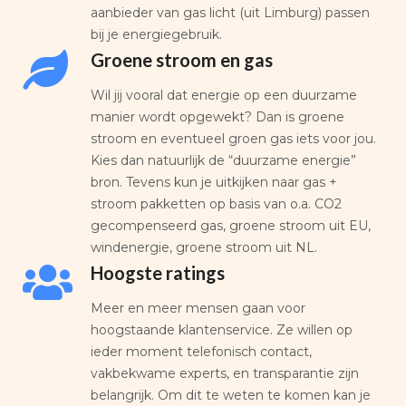
aanbieder van gas licht (uit Limburg) passen
bij je energiegebruik.
Groene stroom en gas
Wil jij vooral dat energie op een duurzame
manier wordt opgewekt? Dan is groene
stroom en eventueel groen gas iets voor jou.
Kies dan natuurlijk de “duurzame energie”
bron. Tevens kun je uitkijken naar gas +
stroom pakketten op basis van o.a. CO2
gecompenseerd gas, groene stroom uit EU,
windenergie, groene stroom uit NL.
Hoogste ratings
Meer en meer mensen gaan voor
hoogstaande klantenservice. Ze willen op
ieder moment telefonisch contact,
vakbekwame experts, en transparantie zijn
belangrijk. Om dit te weten te komen kan je