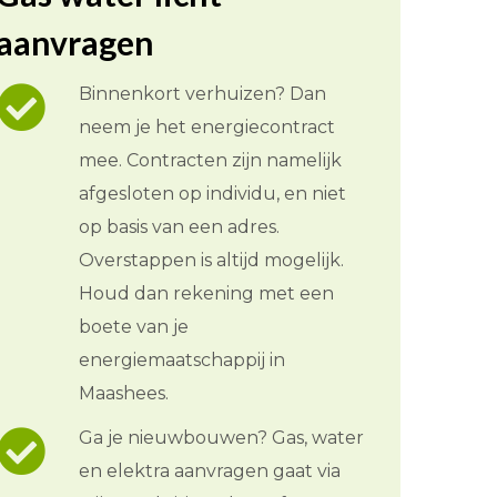
aanvragen
Binnenkort verhuizen? Dan
neem je het energiecontract
mee. Contracten zijn namelijk
afgesloten op individu, en niet
op basis van een adres.
Overstappen is altijd mogelijk.
Houd dan rekening met een
boete van je
energiemaatschappij in
Maashees.
Ga je nieuwbouwen? Gas, water
en elektra aanvragen gaat via