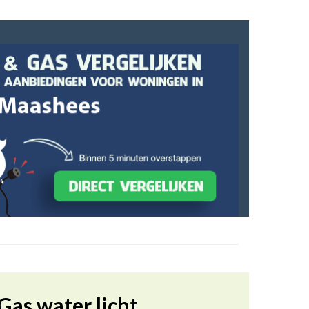
Gas water licht