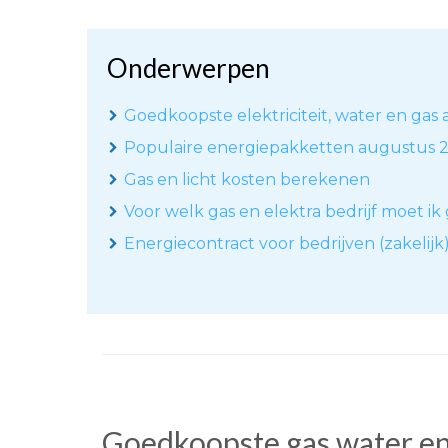
Onderwerpen
Goedkoopste elektriciteit, water en gas 
Populaire energiepakketten augustus 
Gas en licht kosten berekenen
Voor welk gas en elektra bedrijf moet ik
Energiecontract voor bedrijven (zakelijk
Goedkoopste gas water en