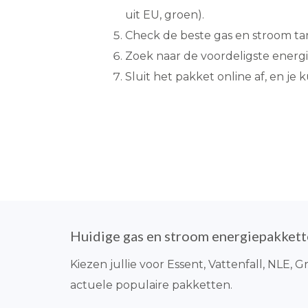
uit EU, groen).
Check de beste gas en stroom ta
Zoek naar de voordeligste energi
Sluit het pakket online af, en je
Huidige gas en stroom energiepakket
Kiezen jullie voor Essent, Vattenfall, NLE,
actuele populaire pakketten.