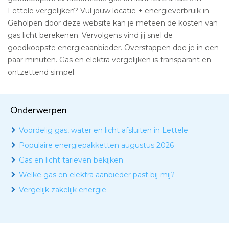
Lettele vergelijken
? Vul jouw locatie + energieverbruik in.
Geholpen door deze website kan je meteen de kosten van
gas licht berekenen. Vervolgens vind jij snel de
goedkoopste energieaanbieder. Overstappen doe je in een
paar minuten. Gas en elektra vergelijken is transparant en
ontzettend simpel.
Onderwerpen
Voordelig gas, water en licht afsluiten in Lettele
Populaire energiepakketten augustus 2026
Gas en licht tarieven bekijken
Welke gas en elektra aanbieder past bij mij?
Vergelijk zakelijk energie