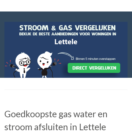
Goedkoopste gas water en
stroom afsluiten in Lettele