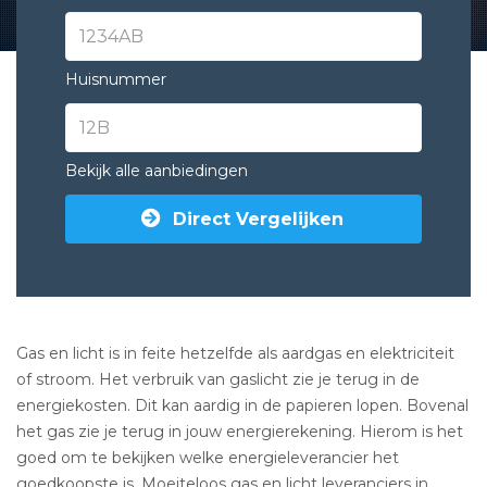
Huisnummer
Bekijk alle aanbiedingen
Direct Vergelijken
Gas en licht is in feite hetzelfde als aardgas en elektriciteit
of stroom. Het verbruik van gaslicht zie je terug in de
energiekosten. Dit kan aardig in de papieren lopen. Bovenal
het gas zie je terug in jouw energierekening. Hierom is het
goed om te bekijken welke energieleverancier het
goedkoopste is. Moeiteloos
gas en licht leveranciers in