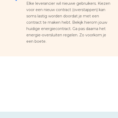
Elke leverancier wil nieuwe gebruikers. Kiezen
voor een nieuw contract (overstappen) kan
soms lastig worden doordat je met een
contract te maken hebt. Bekijk hierom jouw
huidige energiecontract. Ga pas daarna het
energie-oversluiten regelen. Zo voorkom je
een boete.