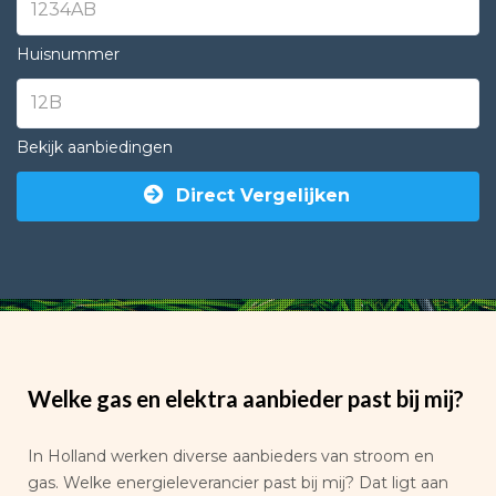
Huisnummer
Bekijk aanbiedingen
Direct Vergelijken
Welke gas en elektra aanbieder past bij mij?
In Holland werken diverse aanbieders van stroom en
gas. Welke energieleverancier past bij mij? Dat ligt aan