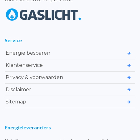
Service
Energie besparen
Klantenservice
Privacy & voorwaarden
Disclaimer
Sitemap
Energieleveranciers