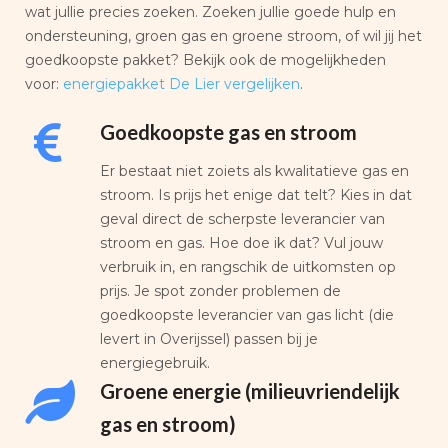
wat jullie precies zoeken. Zoeken jullie goede hulp en
ondersteuning, groen gas en groene stroom, of wil jij het
goedkoopste pakket? Bekijk ook de mogelijkheden
voor:
energiepakket De Lier vergelijken
.
Goedkoopste gas en stroom
Er bestaat niet zoiets als kwalitatieve gas en
stroom. Is prijs het enige dat telt? Kies in dat
geval direct de scherpste leverancier van
stroom en gas. Hoe doe ik dat? Vul jouw
verbruik in, en rangschik de uitkomsten op
prijs. Je spot zonder problemen de
goedkoopste leverancier van gas licht (die
levert in Overijssel) passen bij je
energiegebruik.
Groene energie (milieuvriendelijk
gas en stroom)