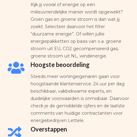
Kijk jij vooral of energie op een
milieuvriendelijke manier wordt opgewekt?
Groen gas en groene stroom is dan wat jij
zoekt. Selecteer daarvoor het filter
“duurzame energie”. Of willen jullie
energiepakketten op basis van o.a. groene
stroom uit EU, CO2 gecompenseerd gas,
groene stroom uit NL, windenergie.
Hoogste beoordeling
Steeds meer woningeigenaren gaan voor
hoogstaande klantenservice. 24 uur per dag
beschikbaar, vakbekwame experts, en
duidelijke voorwaarden is onmisbaar. Daarvoor
check je de gemiddelde cijfers en de laatste
comments van huidige contractanten voor
energiebedrijven Lettele.
Overstappen