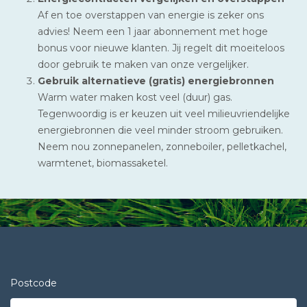
Af en toe overstappen van energie is zeker ons
advies! Neem een 1 jaar abonnement met hoge
bonus voor nieuwe klanten. Jij regelt dit moeiteloos
door gebruik te maken van onze vergelijker.
Gebruik alternatieve (gratis) energiebronnen
Warm water maken kost veel (duur) gas.
Tegenwoordig is er keuzen uit veel milieuvriendelijke
energiebronnen die veel minder stroom gebruiken.
Neem nou zonnepanelen, zonneboiler, pelletkachel,
warmtenet, biomassaketel.
Postcode