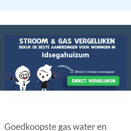
Goedkoopste gas water en