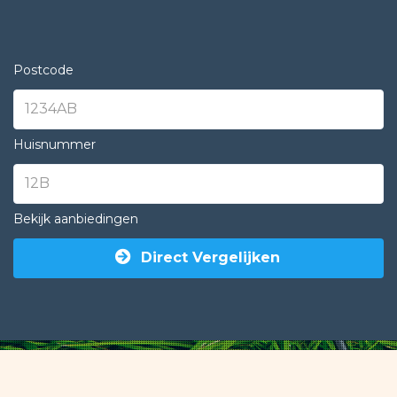
Postcode
Huisnummer
Bekijk aanbiedingen
Direct Vergelijken