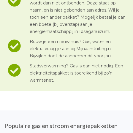
wordt dan niet ontbonden. Deze staat op
naam, en is niet gebonden aan adres. Wil je
toch een ander pakket? Mogelijk betaal je dan
een boete (bij overstap) aan je
energiemaatschappij in Idsegahuizum.
Bouw je een nieuw huis? Gas, water en
elektra vraag je aan bij Mijnaansluiting.nl.
Bijwijlen doet de aannemer dit voor jou.
Stadsverwarming? Gas is dan niet nodig. Een
elektriciteitspakket is toereikend bij zo’n
warmtenet.
Populaire gas en stroom energiepakketten