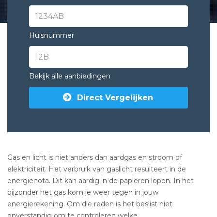
Huisnummer
Bekijk alle aanbiedingen
Direct Vergelijken
Gas en licht is niet anders dan aardgas en stroom of
elektriciteit. Het verbruik van gaslicht resulteert in de
energienota. Dit kan aardig in de papieren lopen. In het
bijzonder het gas kom je weer tegen in jouw
energierekening. Om die reden is het beslist niet
onverstandig om te controleren welke