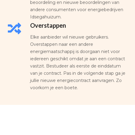
beoordeling en nieuwe beoordelingen van
andere consumenten voor energiebedrijven
Idsegahuizum.
Overstappen
Elke aanbieder wil nieuwe gebruikers.
Overstappen naar een andere
energiemaatschappij is doorgaan niet voor
iedereen geschikt omdat je aan een contract
vastzit. Bestudeer als eerste de einddatum
van je contract. Pas in de volgende stap ga je
jullie nieuwe energiecontract aanvragen. Zo
voorkom je een boete.