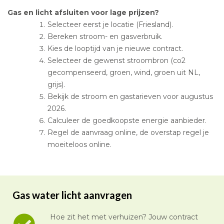
Gas en licht afsluiten voor lage prijzen?
Selecteer eerst je locatie (Friesland).
Bereken stroom- en gasverbruik.
Kies de looptijd van je nieuwe contract.
Selecteer de gewenst stroombron (co2
gecompenseerd, groen, wind, groen uit NL,
grijs).
Bekijk de stroom en gastarieven voor augustus
2026.
Calculeer de goedkoopste energie aanbieder.
Regel de aanvraag online, de overstap regel je
moeiteloos online.
Gas water licht aanvragen
Hoe zit het met verhuizen? Jouw contract