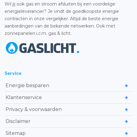
Wil jij ook gas en stroom afsluiten bij een voordelige
energieleverancier? Je vindt de goedkoopste energie
contracten in onze vergelijker. Altijd de beste energie
aanbiedingen van de bekende netwerken. Ook met
zonnepanelen i.c.m. gas & licht.
Service
Energie besparen
Klantenservice
Privacy & voorwaarden
Disclaimer
Sitemap