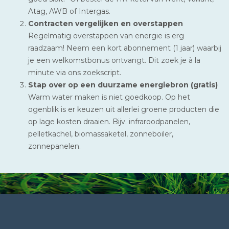
Atag, AWB of Intergas.
Contracten vergelijken en overstappen
Regelmatig overstappen van energie is erg
raadzaam! Neem een kort abonnement (1 jaar) waarbij
je een welkomstbonus ontvangt. Dit zoek je à la
minute via ons zoekscript.
Stap over op een duurzame energiebron (gratis)
Warm water maken is niet goedkoop. Op het
ogenblik is er keuzen uit allerlei groene producten die
op lage kosten draaien. Bijv. infraroodpanelen,
pelletkachel, biomassaketel, zonneboiler,
zonnepanelen.