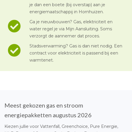
je dan een boete (bij overstap) aan je
energiemaatschappij in Hornhuizen.
Ga je nieuwbouwen? Gas, elektriciteit en
water regel je via Mijn Aansluiting. Soms
verzorgt de aannemer dat proces.
Stadsverwarming? Gas is dan niet nodig. Een
contract voor elektriciteit is passend bij een
warmtenet.
Meest gekozen gas en stroom
energiepakketten augustus 2026
Kiezen jullie voor Vattenfall, Greenchoice, Pure Energie,