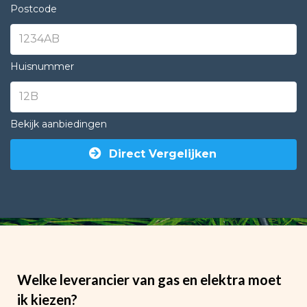
Postcode
Huisnummer
Bekijk aanbiedingen
Direct Vergelijken
Welke leverancier van gas en elektra moet
ik kiezen?