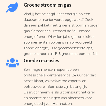
Groene stroom en gas
Vind jij het belangrijk dat energie op een
duurzame manier wordt opgewekt? Zoek
dan een pakket met groene stroom en groen
gas. Sorteer dan uiteraard de “duurzame
energie” bron. Of willen jullie gas en elektra
abonnementen op basis van bijvoorbeeld
zonne-energie, CO2 gecompenseerd gas,
groene stroom uit EU, groene stroom uit NL.
Goede recensies
Sommige mensen hopen op een
professionele klantenservice. 24 uur per dag
beschikbaar, vakbekwame experts, en
betrouwbare informatie zijn belangrijk.
Daarvoor neem je als uitganspunt het cijfer
en recente meningen van afnemers voor
energiebedrijven Hornhuizen.