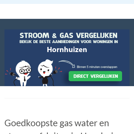
Goedkoopste gas water en