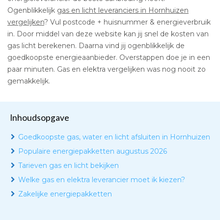
Ogenblikkelijk
gas en licht leveranciers in Hornhuizen
vergelijken
? Vul postcode + huisnummer & energieverbruik
in. Door middel van deze website kan jij snel de kosten van
gas licht berekenen. Daarna vind jij ogenblikkelijk de
goedkoopste energieaanbieder. Overstappen doe je in een
paar minuten. Gas en elektra vergelijken was nog nooit zo
gemakkelijk.
Inhoudsopgave
Goedkoopste gas, water en licht afsluiten in Hornhuizen
Populaire energiepakketten augustus 2026
Tarieven gas en licht bekijken
Welke gas en elektra leverancier moet ik kiezen?
Zakelijke energiepakketten