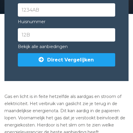
Huisnummer
Bekijk alle aanbiedingen
Direct Vergelijken
Gas en licht is in feite hetzelfde als aardgas en stroom of
elektriciteit. Het verbruik van gaslicht zie je terug in de
maandelijkse energienota. Dit kan aardig in de papieren
lopen. Voornamelijk het gas dat je verstookt beïnvloedt de
energiekosten. Hierdoor is het slim om te zien welke
energieleverancier de beste aanbieding heeft.