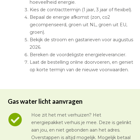
hoeveelheid energie.
Kies de contracttermijn (1 jaar, 3 jaar of flexibel).
Bepaal de energie afkomst (zon, co2
gecompenseerd, groen uit NL, groen uit EU,
groen).
Bekijk de stroom en gastarieven voor augustus
2026.
Bereken de voordeligste energieleverancier.
Laat de bestelling online doorvoeren, en geniet
op korte termijn van de nieuwe voorwaarden.
Gas water licht aanvragen
Hoe zit het met verhuizen? Het
energiepakket verhuis je mee. Deze is gelinkt
aan jou, en niet gebonden aan het adres.
Overstappen is altijd mogelijk. Mogelijk betaal