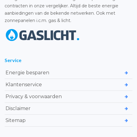
contracten in onze vergelijker. Altijd de beste energie
aanbiedingen van de bekende netwerken. Ook met
zonnepanelen i.c.m. gas & licht.
Service
Energie besparen
Klantenservice
Privacy & voorwaarden
Disclaimer
Sitemap