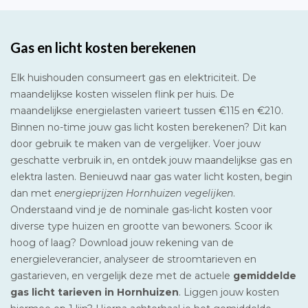
Gas en licht kosten berekenen
Elk huishouden consumeert gas en elektriciteit. De
maandelijkse kosten wisselen flink per huis. De
maandelijkse energielasten varieert tussen €115 en €210.
Binnen no-time jouw gas licht kosten berekenen? Dit kan
door gebruik te maken van de vergelijker. Voer jouw
geschatte verbruik in, en ontdek jouw maandelijkse gas en
elektra lasten. Benieuwd naar gas water licht kosten, begin
dan met
energieprijzen Hornhuizen vegelijken
.
Onderstaand vind je de nominale gas-licht kosten voor
diverse type huizen en grootte van bewoners. Scoor ik
hoog of laag? Download jouw rekening van de
energieleverancier, analyseer de stroomtarieven en
gastarieven, en vergelijk deze met de actuele
gemiddelde
gas licht tarieven in Hornhuizen
. Liggen jouw kosten