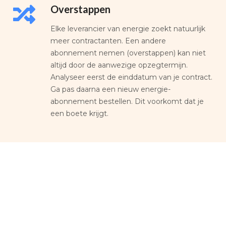
Overstappen
Elke leverancier van energie zoekt natuurlijk
meer contractanten. Een andere
abonnement nemen (overstappen) kan niet
altijd door de aanwezige opzegtermijn.
Analyseer eerst de einddatum van je contract.
Ga pas daarna een nieuw energie-
abonnement bestellen. Dit voorkomt dat je
een boete krijgt.