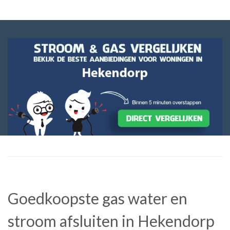
Goedkoopste gas water en
stroom afsluiten in Hekendorp