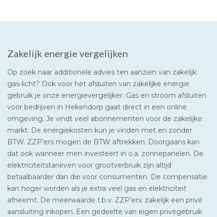
Zakelijk energie vergelijken
Op zoek naar additionele advies ten aanzien van zakelijk
gas-licht? Ook voor het afsluiten van zakelijke energie
gebruik je onze energievergelijker. Gas en stroom afsluiten
voor bedrijven in Hekendorp gaat direct in een online
omgeving. Je vindt veel abonnementen voor de zakelijke
markt. De energiekosten kun je vinden met en zonder
BTW. ZZP’ers mogen de BTW aftrekken. Doorgaans kan
dat ook wanneer men investeert in o.a. zonnepanelen. De
elektriciteitstarieven voor grootverbruik zijn altijd
betaalbaarder dan die voor consumenten. De compensatie
kan hoger worden als je extra veel gas en elektriciteit
afneemt. De meerwaarde t.b.v. ZZP’ers: zakelijk een privé
aansluiting inkopen. Een gedeelte van eigen privégebruik