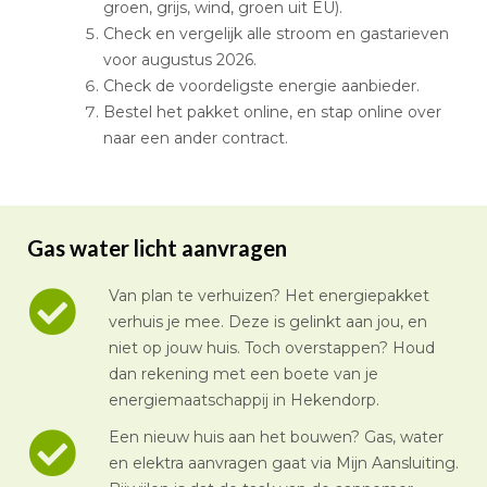
groen, grijs, wind, groen uit EU).
Check en vergelijk alle stroom en gastarieven
voor augustus 2026.
Check de voordeligste energie aanbieder.
Bestel het pakket online, en stap online over
naar een ander contract.
Gas water licht aanvragen
Van plan te verhuizen? Het energiepakket
verhuis je mee. Deze is gelinkt aan jou, en
niet op jouw huis. Toch overstappen? Houd
dan rekening met een boete van je
energiemaatschappij in Hekendorp.
Een nieuw huis aan het bouwen? Gas, water
en elektra aanvragen gaat via Mijn Aansluiting.