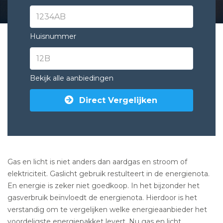
Huisnummer
Bekijk alle aanbiedingen
Direct Vergelijken
Gas en licht is niet anders dan aardgas en stroom of
elektriciteit. Gaslicht gebruik restulteert in de energienota.
En energie is zeker niet goedkoop. In het bijzonder het
gasverbruik beïnvloedt de energienota. Hierdoor is het
verstandig om te vergelijken welke energieaanbieder het
voordeligste energiepakket levert. Nu
gas en licht