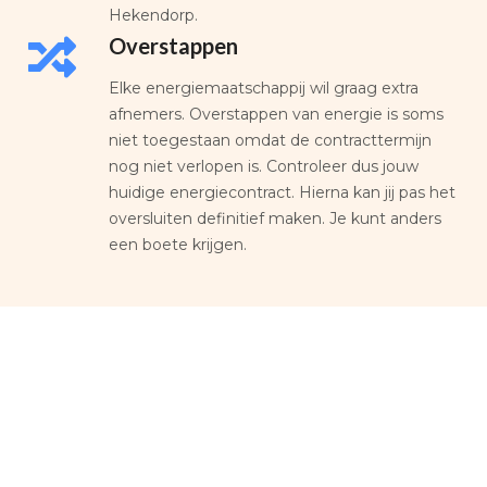
Hekendorp.
Overstappen
Elke energiemaatschappij wil graag extra
afnemers. Overstappen van energie is soms
niet toegestaan omdat de contracttermijn
nog niet verlopen is. Controleer dus jouw
huidige energiecontract. Hierna kan jij pas het
oversluiten definitief maken. Je kunt anders
een boete krijgen.