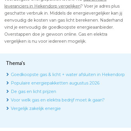
leveranciers in Hekendorp vergelijken
? Voer je adres plus
geschatte verbruik in. Middels de energievergelijker kan jij
eenvoudig de kosten van gas licht berekenen. Naderhand
vind je eenvoudig de goedkoopste energieaanbieder.
Overstappen doe je gewoon online. Gas en elektra
vergelijken is nu voor iedereen mogelijk.
Thema's
Goedkoopste gas & licht + water afsluiten in Hekendorp
Populaire energiepakketten augustus 2026
De gas en licht prijzen
Voor welk gas en elektra bedrijf moet ik gaan?
Vergelijk zakelijk energie