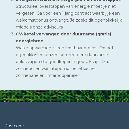
Structureel overstappen van energie moet je niet
vergeten! Ga voor een 1 jarig contract waarbij je een
welkomstbonus ontvangt. Je zoekt dit ogenblikkelijk
middels onze adviseurs.
CV-ketel vervangen door duurzame (gratis)
energiebron
Water opwarmen is een kostbaar proces. Op het
ogenblik is er keuzen uit meerdere duurzame
oplossingen die goedkoper in gebruik zijn. O.a.
zonneboiler, warmtepomp, pelletkachel,
zonnepanelen, infraroodpanelen.
Postcode