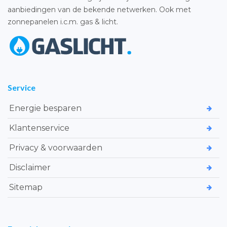
aanbiedingen van de bekende netwerken. Ook met
zonnepanelen i.c.m. gas & licht.
Service
Energie besparen
Klantenservice
Privacy & voorwaarden
Disclaimer
Sitemap