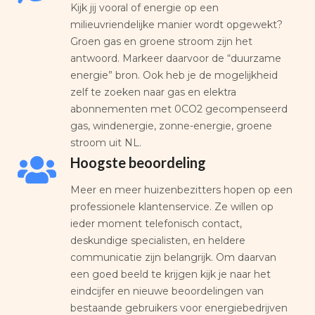
Kijk jij vooral of energie op een
milieuvriendelijke manier wordt opgewekt?
Groen gas en groene stroom zijn het
antwoord. Markeer daarvoor de “duurzame
energie” bron. Ook heb je de mogelijkheid
zelf te zoeken naar gas en elektra
abonnementen met 0CO2 gecompenseerd
gas, windenergie, zonne-energie, groene
stroom uit NL.
Hoogste beoordeling
Meer en meer huizenbezitters hopen op een
professionele klantenservice. Ze willen op
ieder moment telefonisch contact,
deskundige specialisten, en heldere
communicatie zijn belangrijk. Om daarvan
een goed beeld te krijgen kijk je naar het
eindcijfer en nieuwe beoordelingen van
bestaande gebruikers voor energiebedrijven