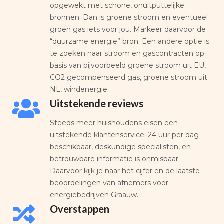
opgewekt met schone, onuitputtelijke
bronnen. Dan is groene stroom en eventueel
groen gas iets voor jou. Markeer daarvoor de
“duurzame energie” bron. Een andere optie is
te zoeken naar stroom en gascontracten op
basis van bijvoorbeeld groene stroom uit EU,
CO2 gecompenseerd gas, groene stroom uit
NL, windenergie.
Uitstekende reviews
Steeds meer huishoudens eisen een
uitstekende klantenservice. 24 uur per dag
beschikbaar, deskundige specialisten, en
betrouwbare informatie is onmisbaar.
Daarvoor kijk je naar het cijfer en de laatste
beoordelingen van afnemers voor
energiebedrijven Graauw.
Overstappen