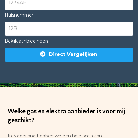
Huisnummer
Bekijk aanbiedingen
Direct Vergelijken
Welke gas en elektra aanbieder is voor mij
geschikt?
In Nederland hebben we een hele scala aan