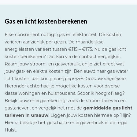
Gas en licht kosten berekenen
Elke consument nuttigt gas en elektriciteit. De kosten
variëren aanzienlijk per gezin. De maandelijkse
energielasten varieert tussen €115 – €175. Nu de gas licht
kosten berekenen? Dat kan via de contract vergelijker.
Raam jouw stroom- en gasverbruik, en je ziet direct wat
jouw gas- en elektra kosten zijn. Benieuwd naar gas water
licht kosten, dan kun jij
energieprijzen Graauw vegelijken
.
Hieronder achterhaal je mogelijke kosten voor diverse
klasse woningen en huishoudens. Scoor ik hoog of laag?
Bekijk jouw energierekening, zoek de stroomtarieven en
gastarieven, en vergelijk het met de
gemiddelde gas licht
tarieven in Graauw
. Liggen jouw kosten hiermee op 1 lijn?
Hierna bekijk je het geschatte energieverbruik in de regio
Hulst.