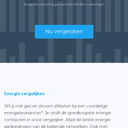
Simpel een stroom & gas contract afsluiten + aanvragen
Nu vergelijken
Energie vergelijken
Wil jij ook gas en stroom afsluiten bij een voordelige
energieleverancier? Je vindt de goedkoopste energie
contracten in onze vergelijker. Altijd de beste energie
aanbiedingen van de bekende netwerken. Ook met