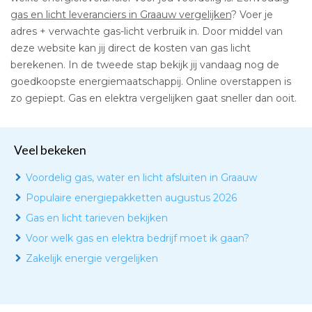
gas en licht leveranciers in Graauw vergelijken
? Voer je
adres + verwachte gas-licht verbruik in. Door middel van
deze website kan jij direct de kosten van gas licht
berekenen. In de tweede stap bekijk jij vandaag nog de
goedkoopste energiemaatschappij. Online overstappen is
zo gepiept. Gas en elektra vergelijken gaat sneller dan ooit.
Veel bekeken
Voordelig gas, water en licht afsluiten in Graauw
Populaire energiepakketten augustus 2026
Gas en licht tarieven bekijken
Voor welk gas en elektra bedrijf moet ik gaan?
Zakelijk energie vergelijken