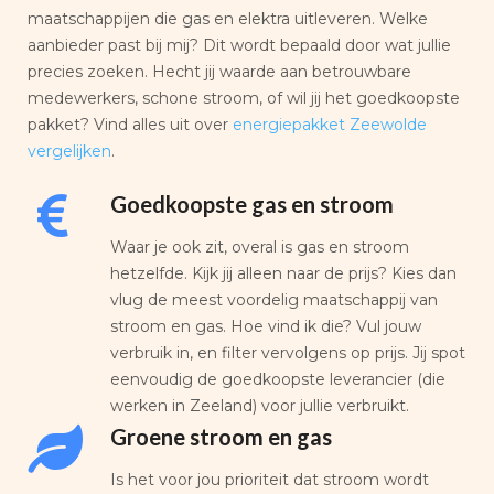
maatschappijen die gas en elektra uitleveren. Welke
aanbieder past bij mij? Dit wordt bepaald door wat jullie
precies zoeken. Hecht jij waarde aan betrouwbare
medewerkers, schone stroom, of wil jij het goedkoopste
pakket? Vind alles uit over
energiepakket Zeewolde
vergelijken
.
Goedkoopste gas en stroom
Waar je ook zit, overal is gas en stroom
hetzelfde. Kijk jij alleen naar de prijs? Kies dan
vlug de meest voordelig maatschappij van
stroom en gas. Hoe vind ik die? Vul jouw
verbruik in, en filter vervolgens op prijs. Jij spot
eenvoudig de goedkoopste leverancier (die
werken in Zeeland) voor jullie verbruikt.
Groene stroom en gas
Is het voor jou prioriteit dat stroom wordt