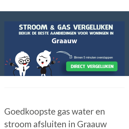
Goedkoopste gas water en
stroom afsluiten in Graauw