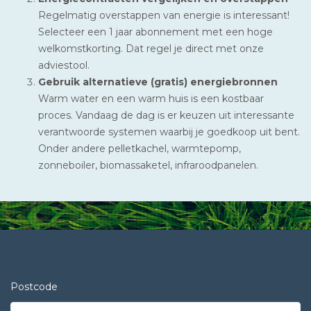
Regelmatig overstappen van energie is interessant!
Selecteer een 1 jaar abonnement met een hoge
welkomstkorting. Dat regel je direct met onze
adviestool.
Gebruik alternatieve (gratis) energiebronnen
Warm water en een warm huis is een kostbaar
proces. Vandaag de dag is er keuzen uit interessante
verantwoorde systemen waarbij je goedkoop uit bent.
Onder andere pelletkachel, warmtepomp,
zonneboiler, biomassaketel, infraroodpanelen.
Postcode