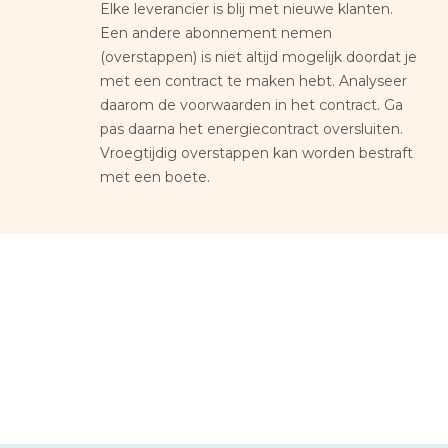
Elke leverancier is blij met nieuwe klanten.
Een andere abonnement nemen
(overstappen) is niet altijd mogelijk doordat je
met een contract te maken hebt. Analyseer
daarom de voorwaarden in het contract. Ga
pas daarna het energiecontract oversluiten.
Vroegtijdig overstappen kan worden bestraft
met een boete.