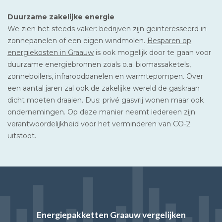
Duurzame zakelijke energie
We zien het steeds vaker: bedrijven zijn geïnteresseerd in
zonnepanelen of een eigen windmolen.
Besparen op
energiekosten in Graauw
is ook mogelijk door te gaan voor
duurzame energiebronnen zoals o.a. biomassaketels,
zonneboilers, infraroodpanelen en warmtepompen. Over
een aantal jaren zal ook de zakelijke wereld de gaskraan
dicht moeten draaien. Dus: privé gasvrij wonen maar ook
ondernemingen. Op deze manier neemt iedereen zijn
verantwoordelijkheid voor het verminderen van CO-2
uitstoot.
Energiepakketten Graauw vergelijken