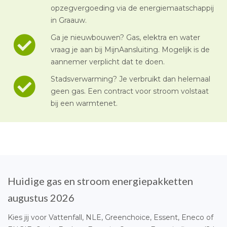
opzegvergoeding via de energiemaatschappij
in Graauw.
Ga je nieuwbouwen? Gas, elektra en water
vraag je aan bij MijnAansluiting. Mogelijk is de
aannemer verplicht dat te doen.
Stadsverwarming? Je verbruikt dan helemaal
geen gas. Een contract voor stroom volstaat
bij een warmtenet.
Huidige gas en stroom energiepakketten
augustus 2026
Kies jij voor Vattenfall, NLE, Greenchoice, Essent, Eneco of