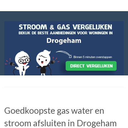
Goedkoopste gas water en
stroom afsluiten in Drogeham