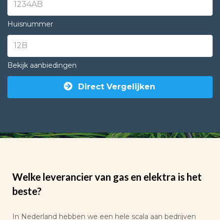
Huisnummer
Bekijk aanbiedingen
Direct Vergelijken
Welke leverancier van gas en elektra is het
beste?
In Nederland hebben we een hele scala aan bedrijven