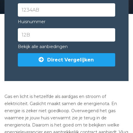
Huisnummer
Bekijk alle aanbiedingen
Direct Vergelijken
Gas en licht is hetzelfde als aardgas en stroom of
elektriciteit. Gaslicht maakt samen de energienota. En
energie is zeker niet goedkoop. Overwegend het gas
waarmee je jouw huis verwarmt zie je terug in de
energienota. Daarom is het goed om te bekijken welke
energieleverancier een aantrekkelijk contract aanbiedt. Vlug