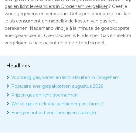
gas en licht leveranciers in Drogeham vergelijken
? Geef je
woongegevens en verbruik in. Geholpen door onze tool kan
je als consument onmiddellijk de kosten van gas licht
berekenen. Naderhand vind je à la minute de goedkoopste
energieaanbieder. Overstappen is kinderspel. Gas en elektra
vergelijken is transparant en ontzettend simpel.
Headlines
Voordelig gas, water en licht afsluiten in Drogeham
Populaire energiepakketten augustus 2026
Prijzen gas en licht doornemen
Welke gas en elektra aanbieder past bij mij?
Energiecontract voor bedrijven (zakelijk)