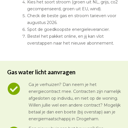
Kies het soort stroom (groen uit NL, grijs, co2
gecompenseerd, groen uit EU, wind).
Check de beste gas en stroom tarieven voor
augustus 2026.
Spot de goedkoopste energieleverancier.
Bestel het pakket online, en jij kan vlot
overstappen naar het nieuwe abonnement.
Gas water licht aanvragen
Ga je verhuizen? Dan neem je het
energiecontract mee. Contracten zijn namelijk
afgesloten op individu, en niet op de woning.
Willen jullie wel een andere contract? Mogelijk
betaal je dan een boete (bij overstap) aan je
energiemaatschappij in Drogeham.