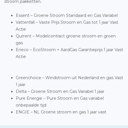
stroom pakketten.
Essent – Groene Stroom Standaard en Gas Variabel
Vattenfall – Vaste Prijs Stroom en Gas tot 1 jaar Vast
Actie
Qurrent – Modelcontract groene stroom en groen
gas
Eneco – EcoStroom + AardGas Garantieprijs 1 jaar Vast
Actie
Greenchoice – Windstroom uit Nederland en gas Vast
1 jaar
Delta – Groene Stroom en Gas Variabel 1 jaar
Pure Energie – Pure Stroom en Gas variabel
onbepaalde tijd
ENGIE – NL Groene stroom en gas 1 jaar vast