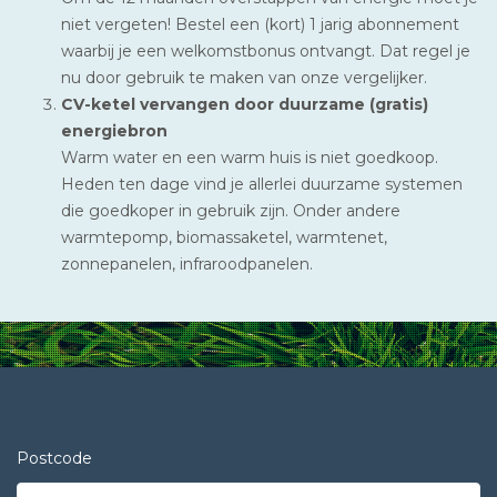
niet vergeten! Bestel een (kort) 1 jarig abonnement
waarbij je een welkomstbonus ontvangt. Dat regel je
nu door gebruik te maken van onze vergelijker.
CV-ketel vervangen door duurzame (gratis)
energiebron
Warm water en een warm huis is niet goedkoop.
Heden ten dage vind je allerlei duurzame systemen
die goedkoper in gebruik zijn. Onder andere
warmtepomp, biomassaketel, warmtenet,
zonnepanelen, infraroodpanelen.
Postcode