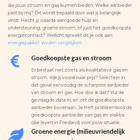
die jouw stroom en gas kunnen bieden. Welke aanbieder
past bij mij? Dit wordt bepaald door wat jij belangrijk
vindt. Hecht jij waarde aan goede hulp en
ondersteuning, groene stroom, of juist het goedkoopste
energiecontract? Wellicht spreekt dit je ook aan:
energiepakket Vorden vergelijken
.
Goedkoopste gas en stroom
Er bestaat niet zoiets als kwalitatieve gas en
stroom. Kijk jij vooral naar prijs? Selecteer in
dat geval eenvoudig de scherpste aanbieder
van stroom en gas. Hoe doe ik dat? Vul de
gevraagde data in, en zet de goedkoopste
aanbieder bovenaan. Je treft probleemloos de
goedkoopste aanbieder van gas en elektra
(die levert in Friesland) voor jouw situatie.
Groene energie (milieuvriendelijk