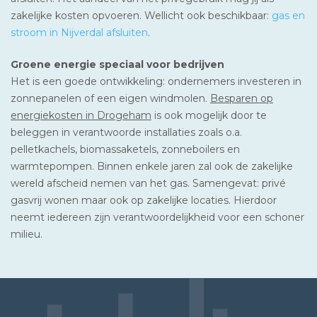
zakelijke kosten opvoeren. Wellicht ook beschikbaar:
gas en
stroom in Nijverdal afsluiten
.
Groene energie speciaal voor bedrijven
Het is een goede ontwikkeling: ondernemers investeren in
zonnepanelen of een eigen windmolen.
Besparen op
energiekosten in Drogeham
is ook mogelijk door te
beleggen in verantwoorde installaties zoals o.a.
pelletkachels, biomassaketels, zonneboilers en
warmtepompen. Binnen enkele jaren zal ook de zakelijke
wereld afscheid nemen van het gas. Samengevat: privé
gasvrij wonen maar ook op zakelijke locaties. Hierdoor
neemt iedereen zijn verantwoordelijkheid voor een schoner
milieu.