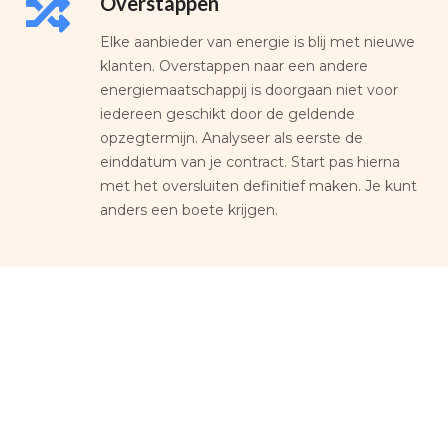
Overstappen
Elke aanbieder van energie is blij met nieuwe
klanten. Overstappen naar een andere
energiemaatschappij is doorgaan niet voor
iedereen geschikt door de geldende
opzegtermijn. Analyseer als eerste de
einddatum van je contract. Start pas hierna
met het oversluiten definitief maken. Je kunt
anders een boete krijgen.