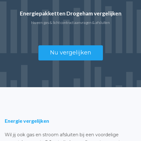
Energiepakketten Drogeham vergelijken
Nu een gas & licht contract aanvragen & afsluiten
Nu vergelijken
Energie vergelijken
Wil jij ook gas en stroom afsluiten bij een voordelige