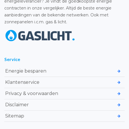
energieleverancier? Je vindt de goedkoopste energie
contracten in onze vergelijker. Altijd de beste energie
aanbiedingen van de bekende netwerken. Ook met
zonnepanelen i.c.m. gas & licht.
Service
Energie besparen
Klantenservice
Privacy & voorwaarden
Disclaimer
Sitemap