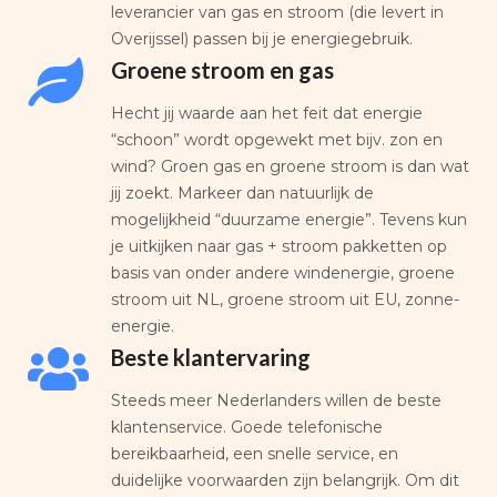
leverancier van gas en stroom (die levert in
Overijssel) passen bij je energiegebruik.
Groene stroom en gas
Hecht jij waarde aan het feit dat energie
“schoon” wordt opgewekt met bijv. zon en
wind? Groen gas en groene stroom is dan wat
jij zoekt. Markeer dan natuurlijk de
mogelijkheid “duurzame energie”. Tevens kun
je uitkijken naar gas + stroom pakketten op
basis van onder andere windenergie, groene
stroom uit NL, groene stroom uit EU, zonne-
energie.
Beste klantervaring
Steeds meer Nederlanders willen de beste
klantenservice. Goede telefonische
bereikbaarheid, een snelle service, en
duidelijke voorwaarden zijn belangrijk. Om dit