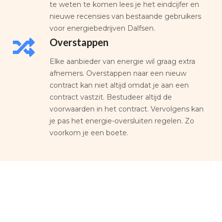
te weten te komen lees je het eindcijfer en
nieuwe recensies van bestaande gebruikers
voor energiebedrijven Dalfsen.
Overstappen
Elke aanbieder van energie wil graag extra
afnemers. Overstappen naar een nieuw
contract kan niet altijd omdat je aan een
contract vastzit. Bestudeer altijd de
voorwaarden in het contract. Vervolgens kan
je pas het energie-oversluiten regelen. Zo
voorkom je een boete.