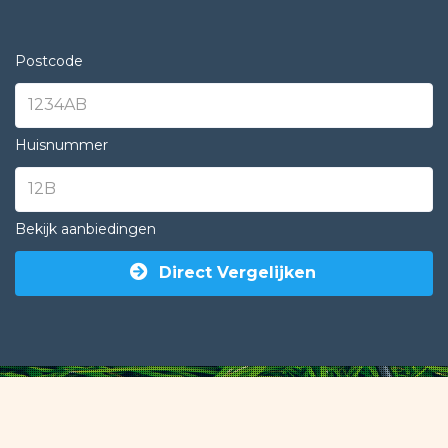
Postcode
Huisnummer
Bekijk aanbiedingen
Direct Vergelijken