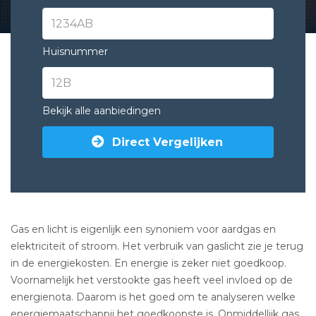
Huisnummer
Bekijk alle aanbiedingen
Direct Vergelijken
Gas en licht is eigenlijk een synoniem voor aardgas en
elektriciteit of stroom. Het verbruik van gaslicht zie je terug
in de energiekosten. En energie is zeker niet goedkoop.
Voornamelijk het verstookte gas heeft veel invloed op de
energienota. Daarom is het goed om te analyseren welke
energiemaatschappij het goedkoopste is. Onmiddellijk
gas