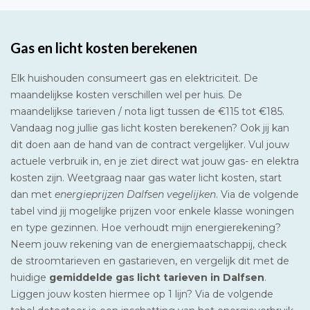
Gas en licht kosten berekenen
Elk huishouden consumeert gas en elektriciteit. De
maandelijkse kosten verschillen wel per huis. De
maandelijkse tarieven / nota ligt tussen de €115 tot €185.
Vandaag nog jullie gas licht kosten berekenen? Ook jij kan
dit doen aan de hand van de contract vergelijker. Vul jouw
actuele verbruik in, en je ziet direct wat jouw gas- en elektra
kosten zijn. Weetgraag naar gas water licht kosten, start
dan met
energieprijzen Dalfsen vegelijken
. Via de volgende
tabel vind jij mogelijke prijzen voor enkele klasse woningen
en type gezinnen. Hoe verhoudt mijn energierekening?
Neem jouw rekening van de energiemaatschappij, check
de stroomtarieven en gastarieven, en vergelijk dit met de
huidige
gemiddelde gas licht tarieven in Dalfsen
.
Liggen jouw kosten hiermee op 1 lijn? Via de volgende