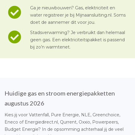
Ga je nieuwbouwen? Gas, elektriciteit en
water registreer je bij Mijnaansluiting.nl. Soms
doet de aannemer dit voor jou.
Stadsverwarming? Je verbruikt dan helemaal
geen gas. Een elektriciteitspakket is passend
bij zo’n warmtenet.
Huidige gas en stroom energiepakketten
augustus 2026
Kies jij voor Vattenfall, Pure Energie, NLE, Greenchoice,
Eneco of Energiedirect.nl, Qurrent, Oxxio, Powerpeers,
Budget Energie? In de opsomming achterhaal jij de veel