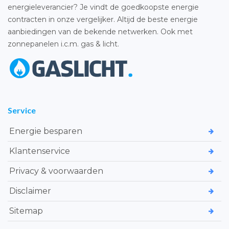
energieleverancier? Je vindt de goedkoopste energie
contracten in onze vergelijker. Altijd de beste energie
aanbiedingen van de bekende netwerken. Ook met
zonnepanelen i.c.m. gas & licht.
Service
Energie besparen
Klantenservice
Privacy & voorwaarden
Disclaimer
Sitemap