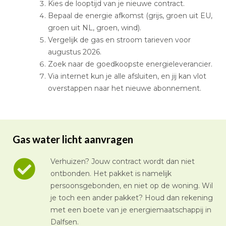
Kies de looptijd van je nieuwe contract.
Bepaal de energie afkomst (grijs, groen uit EU,
groen uit NL, groen, wind).
Vergelijk de gas en stroom tarieven voor
augustus 2026.
Zoek naar de goedkoopste energieleverancier.
Via internet kun je alle afsluiten, en jij kan vlot
overstappen naar het nieuwe abonnement.
Gas water licht aanvragen
Verhuizen? Jouw contract wordt dan niet
ontbonden. Het pakket is namelijk
persoonsgebonden, en niet op de woning. Wil
je toch een ander pakket? Houd dan rekening
met een boete van je energiemaatschappij in
Dalfsen.