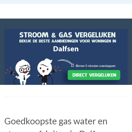
Goedkoopste gas water en