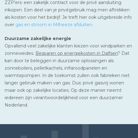
ZZP’ers: een zakelijk contract voor de privé aansluiting
inkopen. Een deel van je privégebruik mag men aftrekken
als kosten voor het bedrijf. Je treft hier ook uitgebreide info
over
gas en stroom in Milheeze afsluiten
.
Duurzame zakelijke energie
Opvallend veel zakelijke klanten kiezen voor windparken en
zonneweides.
Besparen op energiekosten in Dalfsen
? Dat
kan door te beleggen in duurzame oplossingen als
zonneboilers, pelletkachels, infraroodpanelen en
warmtepompen. In de toekomst zullen ook fabrieken niet
langer gebruik maken van gas. Dus: privé gasvrij wonen
maar ook op zakelijke locaties. Op deze manier neemt
iedereen zijn verantwoordelijkheid voor een duurzamer
Nederland.