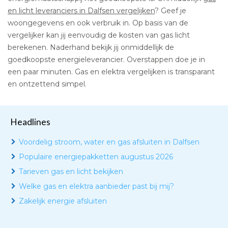
en licht leveranciers in Dalfsen vergelijken
? Geef je
woongegevens en ook verbruik in. Op basis van de
vergelijker kan jij eenvoudig de kosten van gas licht
berekenen. Naderhand bekijk jij onmiddellijk de
goedkoopste energieleverancier. Overstappen doe je in
een paar minuten. Gas en elektra vergelijken is transparant
en ontzettend simpel.
Headlines
Voordelig stroom, water en gas afsluiten in Dalfsen
Populaire energiepakketten augustus 2026
Tarieven gas en licht bekijken
Welke gas en elektra aanbieder past bij mij?
Zakelijk energie afsluiten