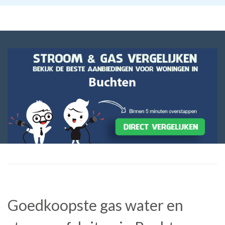
Goedkoopste gas water en