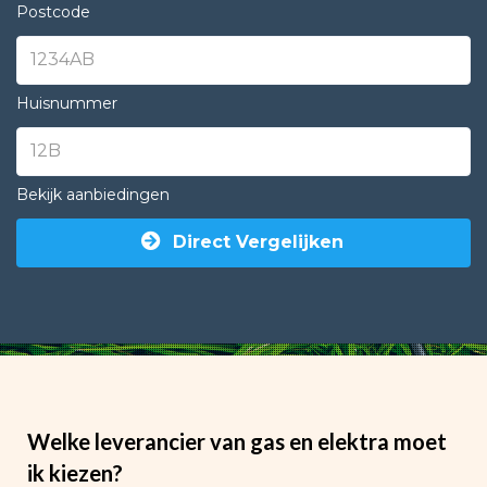
Postcode
Huisnummer
Bekijk aanbiedingen
Direct Vergelijken
Welke leverancier van gas en elektra moet
ik kiezen?