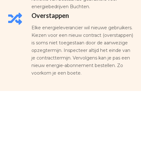
energiebedrijven Buchten.
Overstappen
Elke energieleverancier wil nieuwe gebruikers.
Kiezen voor een nieuw contract (overstappen)
is soms niet toegestaan door de aanwezige
opzegtermijn. Inspecteer altijd het einde van
je contracttermijn. Vervolgens kan je pas een
nieuw energie-abonnement bestellen. Zo
voorkom je een boete.