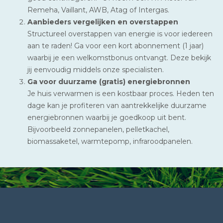
Remeha, Vaillant, AWB, Atag of Intergas.
Aanbieders vergelijken en overstappen
Structureel overstappen van energie is voor iedereen
aan te raden! Ga voor een kort abonnement (1 jaar)
waarbij je een welkomstbonus ontvangt. Deze bekijk
jij eenvoudig middels onze specialisten.
Ga voor duurzame (gratis) energiebronnen
Je huis verwarmen is een kostbaar proces. Heden ten
dage kan je profiteren van aantrekkelijke duurzame
energiebronnen waarbij je goedkoop uit bent.
Bijvoorbeeld zonnepanelen, pelletkachel,
biomassaketel, warmtepomp, infraroodpanelen.