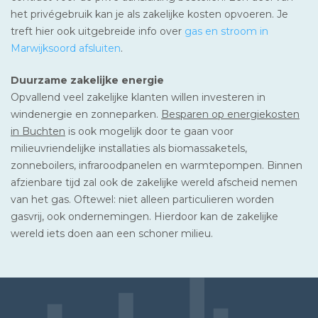
het privégebruik kan je als zakelijke kosten opvoeren. Je
treft hier ook uitgebreide info over
gas en stroom in
Marwijksoord afsluiten
.
Duurzame zakelijke energie
Opvallend veel zakelijke klanten willen investeren in
windenergie en zonneparken.
Besparen op energiekosten
in Buchten
is ook mogelijk door te gaan voor
milieuvriendelijke installaties als biomassaketels,
zonneboilers, infraroodpanelen en warmtepompen. Binnen
afzienbare tijd zal ook de zakelijke wereld afscheid nemen
van het gas. Oftewel: niet alleen particulieren worden
gasvrij, ook ondernemingen. Hierdoor kan de zakelijke
wereld iets doen aan een schoner milieu.