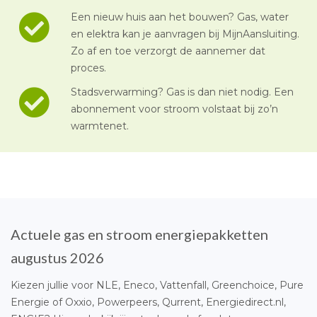
Een nieuw huis aan het bouwen? Gas, water
en elektra kan je aanvragen bij MijnAansluiting.
Zo af en toe verzorgt de aannemer dat
proces.
Stadsverwarming? Gas is dan niet nodig. Een
abonnement voor stroom volstaat bij zo’n
warmtenet.
Actuele gas en stroom energiepakketten
augustus 2026
Kiezen jullie voor NLE, Eneco, Vattenfall, Greenchoice, Pure
Energie of Oxxio, Powerpeers, Qurrent, Energiedirect.nl,