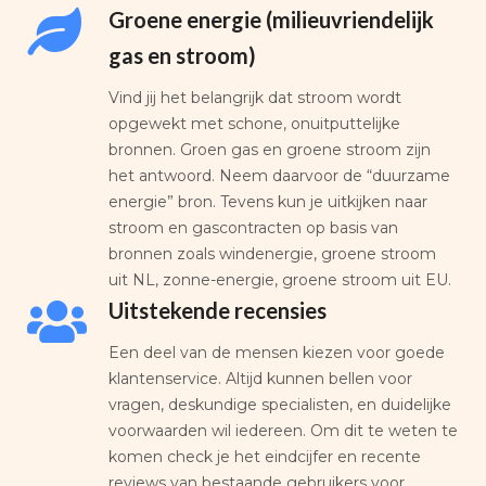
Groene energie (milieuvriendelijk
gas en stroom)
Vind jij het belangrijk dat stroom wordt
opgewekt met schone, onuitputtelijke
bronnen. Groen gas en groene stroom zijn
het antwoord. Neem daarvoor de “duurzame
energie” bron. Tevens kun je uitkijken naar
stroom en gascontracten op basis van
bronnen zoals windenergie, groene stroom
uit NL, zonne-energie, groene stroom uit EU.
Uitstekende recensies
Een deel van de mensen kiezen voor goede
klantenservice. Altijd kunnen bellen voor
vragen, deskundige specialisten, en duidelijke
voorwaarden wil iedereen. Om dit te weten te
komen check je het eindcijfer en recente
reviews van bestaande gebruikers voor