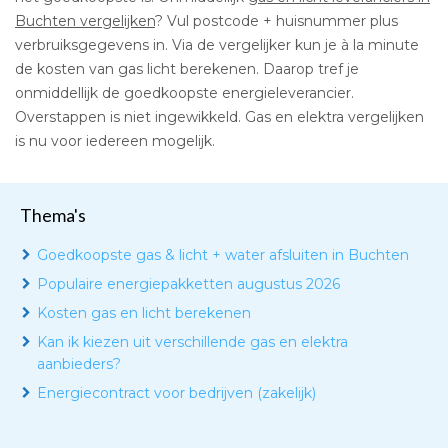
Buchten vergelijken
? Vul postcode + huisnummer plus
verbruiksgegevens in. Via de vergelijker kun je à la minute
de kosten van gas licht berekenen. Daarop tref je
onmiddellijk de goedkoopste energieleverancier.
Overstappen is niet ingewikkeld. Gas en elektra vergelijken
is nu voor iedereen mogelijk.
Thema's
Goedkoopste gas & licht + water afsluiten in Buchten
Populaire energiepakketten augustus 2026
Kosten gas en licht berekenen
Kan ik kiezen uit verschillende gas en elektra
aanbieders?
Energiecontract voor bedrijven (zakelijk)