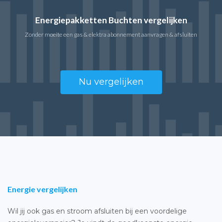
Energiepakketten Buchten vergelijken
Zonder moeite een gas & elektra abonnement aanvragen & afsluiten
Nu vergelijken
Energie vergelijken
Wil jij ook gas en stroom afsluiten bij een voordelige